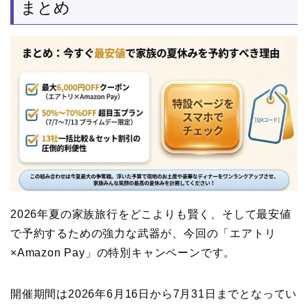
まとめ
2026年夏の家族旅行をどこよりも賢く、そして最安値
で予約するための強力な武器が、今回の「エアトリ
×Amazon Pay」の特別キャンペーンです。
開催期間は2026年6月16日から7月31日までとなってい