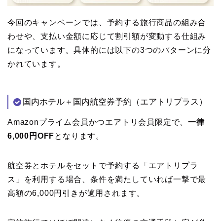
今回のキャンペーンでは、予約する旅行商品の組み合
わせや、支払い金額に応じて割引額が変動する仕組み
になっています。具体的には以下の3つのパターンに分
かれています。
国内ホテル＋国内航空券予約（エアトリプラス）
Amazonプライム会員かつエアトリ会員限定で、
一律
6,000円OFF
となります。
航空券とホテルをセットで予約する「エアトリプラ
ス」を利用する場合、条件を満たしていれば一撃で最
高額の6,000円引きが適用されます。