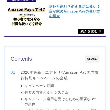
意外と便利？使える店は多い？
我が家のAmazonPayの使い方
を紹介
Contents
CLOSE
2026年最新！エアトリ×Amazon Pay国内旅
行特別キャンペーンの全貌
キャンペーン期間
特典の内容と割引システム
キャンペーン適用を受けるための重要な3つ
の条件