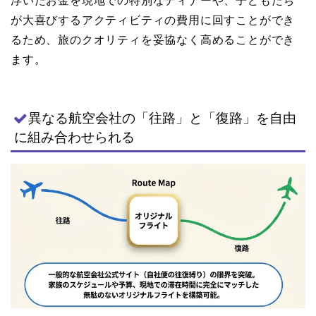
浮いたお金を現地での特別なディナーや、子どもたち
が大喜びするアクティビティの費用に回すことができ
るため、旅のクオリティを妥協なく高めることができ
ます。
異なる航空会社の「往路」と「復路」を自由
に組み合わせられる