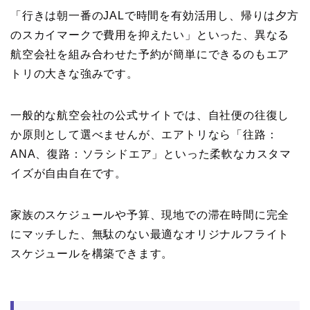
「行きは朝一番のJALで時間を有効活用し、帰りは夕方
のスカイマークで費用を抑えたい」といった、異なる
航空会社を組み合わせた予約が簡単にできるのもエア
トリの大きな強みです。
一般的な航空会社の公式サイトでは、自社便の往復し
か原則として選べませんが、エアトリなら「往路：
ANA、復路：ソラシドエア」といった柔軟なカスタマ
イズが自由自在です。
家族のスケジュールや予算、現地での滞在時間に完全
にマッチした、無駄のない最適なオリジナルフライト
スケジュールを構築できます。