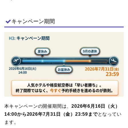
キャンペーン期間
本キャンペーンの開催期間は、
2026年6月16日（火）
14:00から2026年7月31日（金）23:59まで
となってい
ます。