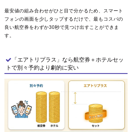
最安値の組み合わせがひと目で分かるため、スマート
フォンの画面を少しタップするだけで、最もコスパの
良い航空券をわずか30秒で見つけ出すことができま
す。
「エアトリプラス」なら航空券＋ホテルセッ
トで別々予約より劇的に安い