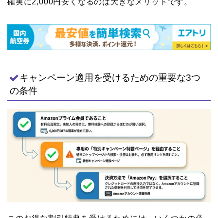
確実に2,000円安くなるのは大きなメリットです。
キャンペーン適用を受けるための重要な3つ
の条件