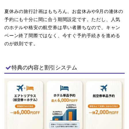
夏休みの旅行計画はもちろん、お盆休みや9月の連休の
予約にも十分に間に合う期間設定です。ただし、人気
のホテルや格安の航空券は早い者勝ちなので、キャン
ペーン終了間際ではなく、今すぐ予約手続きを進める
のが鉄則です。
特典の内容と割引システム