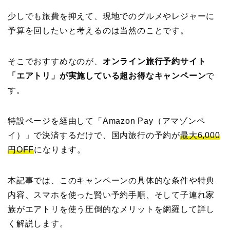
少しでも旅費を抑えて、現地でのグルメやレジャーに
予算を回したいと考えるのは当然のことです。
そこでおすすめなのが、
オンライン旅行予約サイト
「エアトリ」が実施している超お得なキャンペーン
で
す。
特設ページを経由して「Amazon Pay（アマゾンペ
イ）」で決済するだけで、国内旅行の予約が
最大6,000
円OFF
になります。
本記事では、このキャンペーンの具体的な条件や特典
内容、スマホを使った賢い予約手順、そして子連れ家
族がエアトリを使う圧倒的なメリットを網羅して詳し
く解説します。