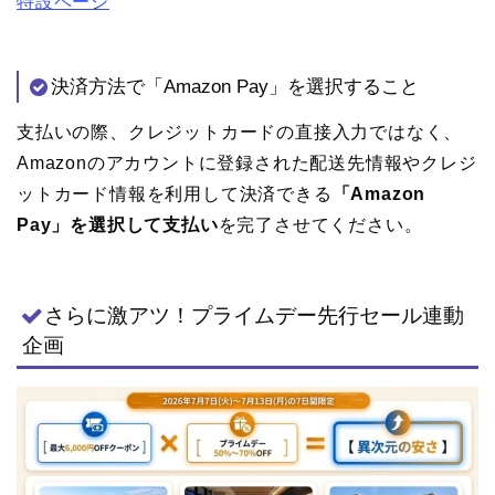
特設ページ
決済方法で「Amazon Pay」を選択すること
支払いの際、クレジットカードの直接入力ではなく、
Amazonのアカウントに登録された配送先情報やクレジ
ットカード情報を利用して決済できる
「Amazon
Pay」を選択して支払い
を完了させてください。
さらに激アツ！プライムデー先行セール連動
企画