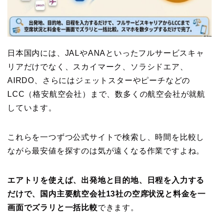
日本国内には、JALやANAといったフルサービスキャ
リアだけでなく、スカイマーク、ソラシドエア、
AIRDO、さらにはジェットスターやピーチなどの
LCC（格安航空会社）まで、数多くの航空会社が就航
しています。
これらを一つずつ公式サイトで検索し、時間を比較し
ながら最安値を探すのは気が遠くなる作業ですよね。
エアトリを使えば、出発地と目的地、日程を入力する
だけで、国内主要航空会社13社の空席状況と料金を一
画面でズラリと一括比較
できます。