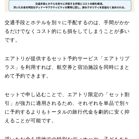
交通手段とホテルを別々に手配するのは、手間がかか
るだけでなくコスト的にも損をしてしまうことが多い
です。
エアトリが提供するセット予約サービス「エアトリプ
ラス」を利用すれば、航空券と宿泊施設を同時にまと
めて予約できます。
セットで申し込むことで、エアトリ限定の「セット割
引」が強力に適用されるため、それぞれを単品で別々
に予約するよりもトータルの旅行代金を劇的に安く抑
えることが可能です。