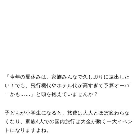
「今年の夏休みは、家族みんなで久しぶりに遠出した
い！でも、飛行機代やホテル代が高すぎて予算オーバ
ーかも……」と頭を抱えていませんか？
子どもが小学生になると、旅費は大人とほぼ変わらな
くなり、家族4人での国内旅行は大金が動く一大イベン
トになりますよね。