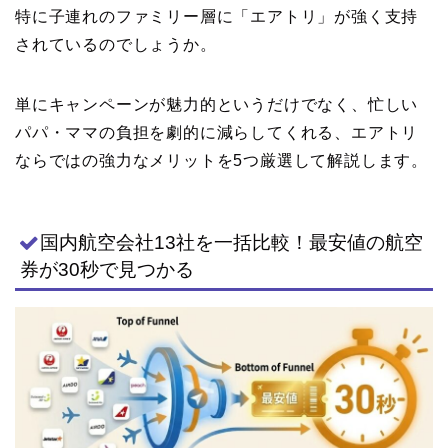
特に子連れのファミリー層に「エアトリ」が強く支持
されているのでしょうか。
単にキャンペーンが魅力的というだけでなく、忙しい
パパ・ママの負担を劇的に減らしてくれる、エアトリ
ならではの強力なメリットを5つ厳選して解説します。
国内航空会社13社を一括比較！最安値の航空
券が30秒で見つかる