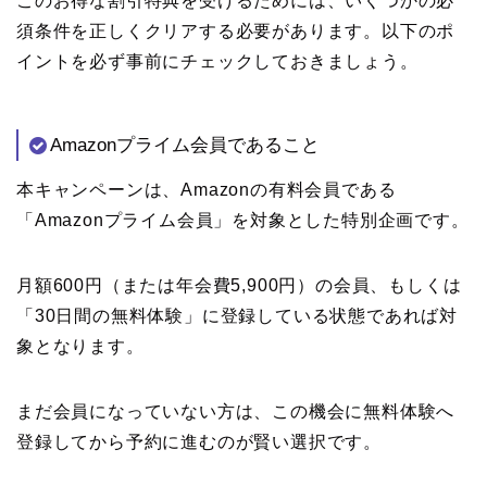
このお得な割引特典を受けるためには、いくつかの必
須条件を正しくクリアする必要があります。以下のポ
イントを必ず事前にチェックしておきましょう。
Amazonプライム会員であること
本キャンペーンは、Amazonの有料会員である
「Amazonプライム会員」を対象とした特別企画です。
月額600円（または年会費5,900円）の会員、もしくは
「30日間の無料体験」に登録している状態であれば対
象となります。
まだ会員になっていない方は、この機会に無料体験へ
登録してから予約に進むのが賢い選択です。