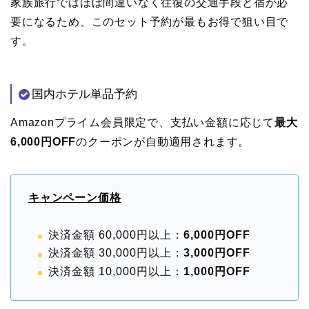
家族旅行ではほぼ間違いなく往復の交通手段と宿が必
要になるため、このセット予約が最もお得で狙い目で
す。
国内ホテル単品予約
Amazonプライム会員限定で、支払い金額に応じて
最大
6,000円OFF
のクーポンが自動適用されます。
キャンペーン価格
決済金額 60,000円以上：
6,000円OFF
決済金額 30,000円以上：
3,000円OFF
決済金額 10,000円以上：
1,000円OFF