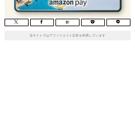
当サイトではアフィリエイト広告を利用しています