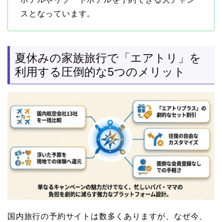
スとなっています。
夏休みの家族旅行で「エアトリ」を
利用する圧倒的な5つのメリット
国内旅行の予約サイトは数多くありますが、なぜ今、