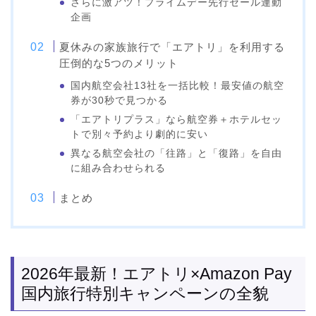
さらに激アツ！プライムデー先行セール連動
企画
夏休みの家族旅行で「エアトリ」を利用する
圧倒的な5つのメリット
国内航空会社13社を一括比較！最安値の航空
券が30秒で見つかる
「エアトリプラス」なら航空券＋ホテルセッ
トで別々予約より劇的に安い
異なる航空会社の「往路」と「復路」を自由
に組み合わせられる
まとめ
2026年最新！エアトリ×Amazon Pay
国内旅行特別キャンペーンの全貌