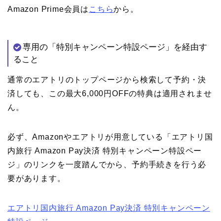
Amazon Prime会員は
こちら
から。
専用の「特別キャンペーン特設ページ」を経由す
ること
通常のエアトリのトップページから検索して予約・決
済しても、この最大6,000円OFFの特典は適用されませ
ん。
必ず、Amazonやエアトリが用意している「エアトリ国
内旅行 Amazon Pay決済 特別キャンペーン特設ペー
ジ」のリンクを一度踏んでから、予約手続きを行う必
要があります。
エアトリ国内旅行 Amazon Pay決済 特別キャンペーン