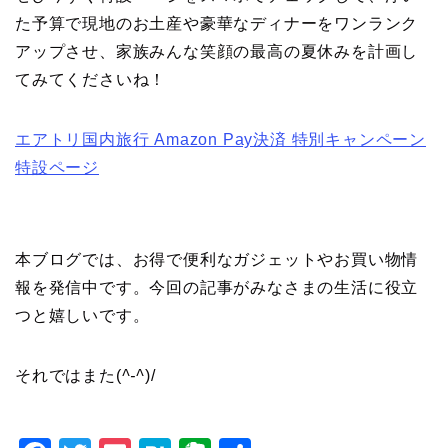
た予算で現地のお土産や豪華なディナーをワンランク
アップさせ、家族みんな笑顔の最高の夏休みを計画し
てみてくださいね！
エアトリ国内旅行 Amazon Pay決済 特別キャンペーン
特設ページ
本ブログでは、お得で便利なガジェットやお買い物情
報を発信中です。今回の記事がみなさまの生活に役立
つと嬉しいです。
それではまた(
^-^
)/