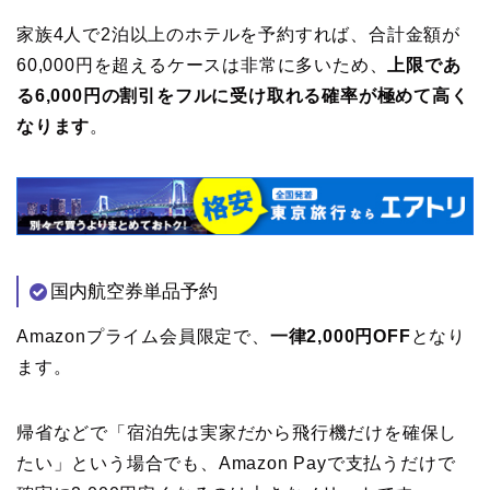
家族4人で2泊以上のホテルを予約すれば、合計金額が
60,000円を超えるケースは非常に多いため、
上限であ
る6,000円の割引をフルに受け取れる確率が極めて高く
なります
。
国内航空券単品予約
Amazonプライム会員限定で、
一律2,000円OFF
となり
ます。
帰省などで「宿泊先は実家だから飛行機だけを確保し
たい」という場合でも、Amazon Payで支払うだけで