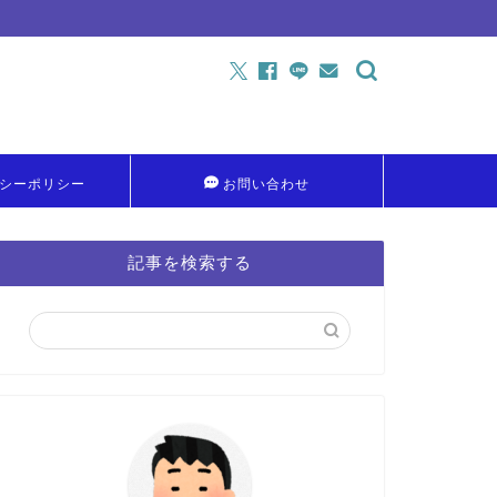
シーポリシー
お問い合わせ
記事を検索する