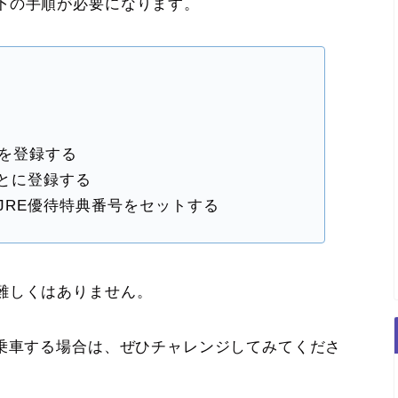
下の手順が必要になります。
ドを登録する
っとに登録する
JRE優待特典番号をセットする
難しくはありません。
に乗車する場合は、ぜひチャレンジしてみてくださ