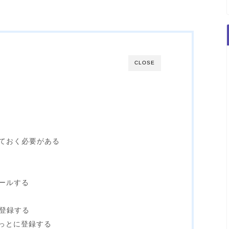
CLOSE
ておく必要がある
ールする
を登録する
ねっとに登録する