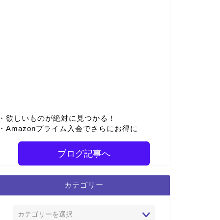
・欲しいものが絶対に見つかる！
・Amazonプライム入会でさらにお得に
ブログ記事へ
カテゴリー