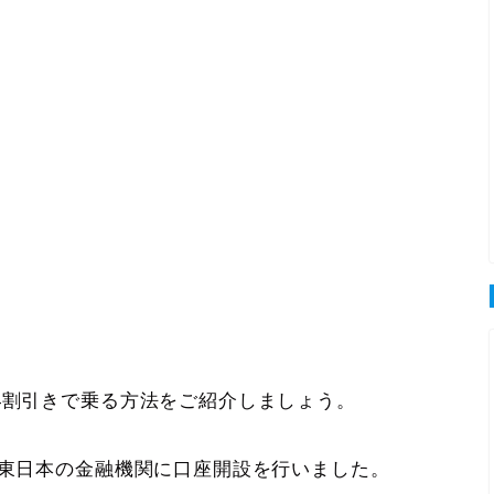
4割引きで乗る方法をご紹介しましょう。
R東日本の金融機関に口座開設を行いました。