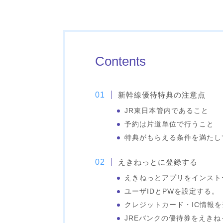
Contents
新幹線優待特典の注意点
JR東日本管内であること
予約は片道単位で行うこと
特典がもらえる条件を満たし
えきねっとに登録する
えきねっとアプリをインスト
ユーザIDとPWを設定する。
クレジットカード・IC情報
JREバンクの優待券をえき