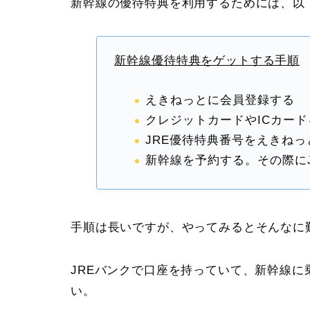
新幹線の優待特典を利用するためには、以
新幹線優待特典をゲットする手順
えきねっとに会員登録する
クレジットカードやICカー
JRE優待特典番号をえきね
新幹線を予約する。その際に
手順は長いですが、やってみるとそんなに
JREバンクで口座を持っていて、新幹線
い。