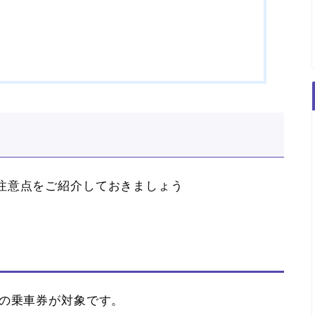
注意点をご紹介しておきましょう
内の乗車券が対象です。