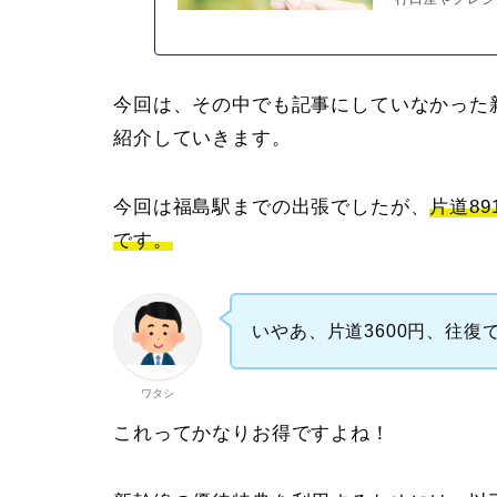
今回は、その中でも記事にしていなかった
紹介していきます。
今回は福島駅までの出張でしたが、
片道8
です。
いやあ、片道3600円、往復
ワタシ
これってかなりお得ですよね！