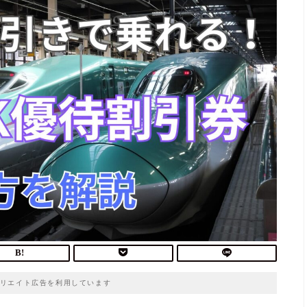
リエイト広告を利用しています