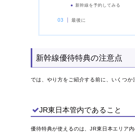
新幹線を予約してみる
最後に
新幹線優待特典の注意点
では、やり方をご紹介する前に、いくつか
JR東日本管内であること
優待特典が使えるのは、JR東日本エリア