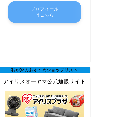
プロフィール
はこちら
我が家のおすすめショップリスト
アイリスオーヤマ公式通販サイト