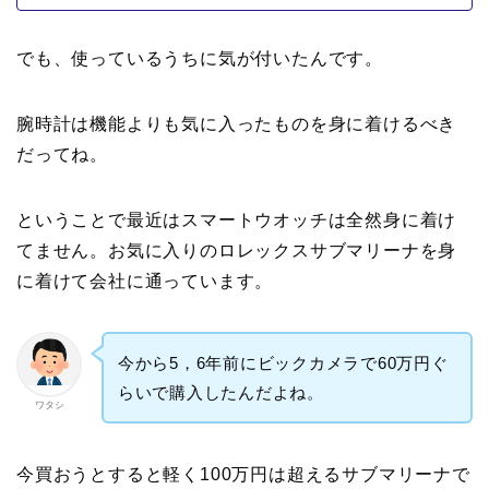
でも、使っているうちに気が付いたんです。
腕時計は機能よりも気に入ったものを身に着けるべき
だってね。
ということで最近はスマートウオッチは全然身に着け
てません。お気に入りのロレックスサブマリーナを身
に着けて会社に通っています。
今から5，6年前にビックカメラで60万円ぐ
らいで購入したんだよね。
ワタシ
今買おうとすると軽く100万円は超えるサブマリーナで