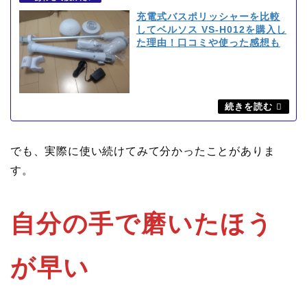
充電式バスポリッシャーを比較
してベルソス VS-H012を購入し
た理由！口コミや使った感想も
でも、実際に使い続けてみて分かったことがありま
す。
自分の手で磨いたほう
が早い