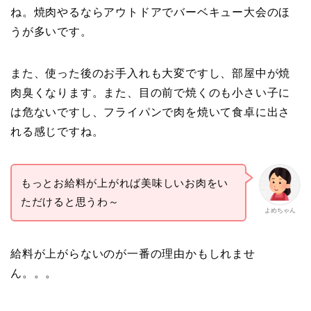
ね。焼肉やるならアウトドアでバーベキュー大会のほ
うが多いです。
また、使った後のお手入れも大変ですし、部屋中が焼
肉臭くなります。また、目の前で焼くのも小さい子に
は危ないですし、フライパンで肉を焼いて食卓に出さ
れる感じですね。
もっとお給料が上がれば美味しいお肉をい
ただけると思うわ～
よめちゃん
給料が上がらないのが一番の理由かもしれませ
ん。。。