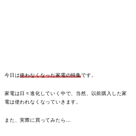
今日は
使わなくなった家電の特集
です。
家電は日々進化していく中で、当然、以前購入した家
電は使われなくなっていきます。
また、実際に買ってみたら…