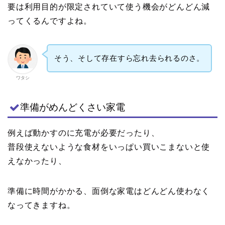
要は利用目的が限定されていて使う機会がどんどん減
ってくるんですよね。
そう、そして存在すら忘れ去られるのさ。
ワタシ
準備がめんどくさい家電
例えば動かすのに充電が必要だったり、
普段使えないような食材をいっぱい買いこまないと使
えなかったり、
準備に時間がかかる、面倒な家電はどんどん使わなく
なってきますね。