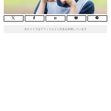
当サイトではアフィリエイト広告を利用しています