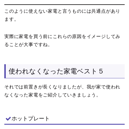
このように使えない家電と言うものには共通点があり
ます。
実際に家電を買う前にこれらの原因をイメージしてみ
ることが大事ですね。
使われなくなった家電ベスト５
それでは前置きが長くなりましたが、我が家で使われ
なくなった家電をご紹介していきましょう。
ホットプレート