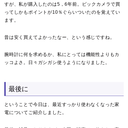
すが、私が購入したのは5，6年前。ビックカメラで買
ってしかもポイントが10％ぐらいついたのを覚えてい
ます。
昔は安く買えてよかったなー、という感じですね。
腕時計に何を求めるか、私にとっては機能性よりもカ
ッコよさ。日々ガシガシ使うようになりました。
最後に
ということで今日は、最近すっかり使わなくなった家
電についてご紹介しました。