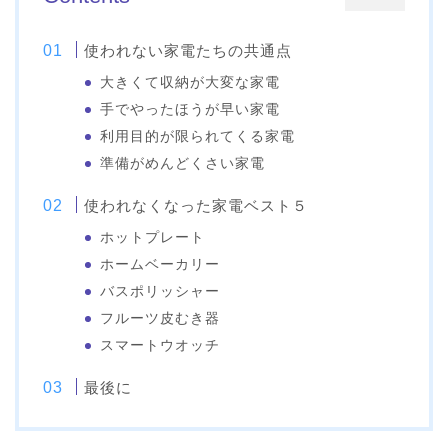
使われない家電たちの共通点
大きくて収納が大変な家電
手でやったほうが早い家電
利用目的が限られてくる家電
準備がめんどくさい家電
使われなくなった家電ベスト５
ホットプレート
ホームベーカリー
バスポリッシャー
フルーツ皮むき器
スマートウオッチ
最後に