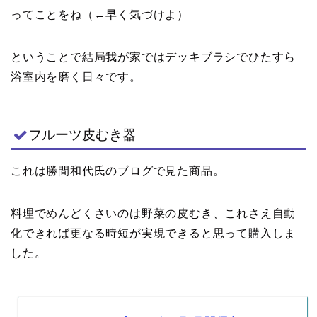
ってことをね（←早く気づけよ）
ということで結局我が家ではデッキブラシでひたすら
浴室内を磨く日々です。
フルーツ皮むき器
これは勝間和代氏のブログで見た商品。
料理でめんどくさいのは野菜の皮むき、これさえ自動
化できれば更なる時短が実現できると思って購入しま
した。