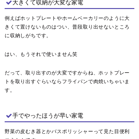
大きくて収納が大変な家電
例えばホットプレートやホームベーカリーのように大
きくて置けないものはつい、普段取り出せないところ
に収納しがちです。
はい、もうそれで使いません笑
だって、取り出すのが大変ですからね、ホットプレー
トを取り出すぐらいならフライパンで肉焼いちゃいま
す。
手でやったほうが早い家電
野菜の皮むき器とかバスポリッシャーって見た目便利