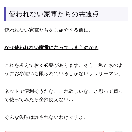
使われない家電たちの共通点
使われない家電たちをご紹介する前に、
なぜ使われない家電になってしまうのか？
これを考えておく必要があります。そう、私たちのよ
うにお小遣いも限られているしがないサラリーマン。
ネットで便利そうだな、これ欲しいな、と思って買っ
て使ってみたら全然使えない…
そんな失敗は許されないわけですよ。