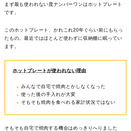
まず最も使われない度ナンバーワンはホットプレート
です。
このホットプレート、かれこれ20年ぐらい前にもらっ
たもの。最近ではほとんど使わずに収納棚に眠ってい
ます。
ホットプレートが使われない理由
みんなで自宅で焼肉とかしなくなった
使った後の手入れが大変
そもそも焼肉を食べれる家計状況ではない
そもそも自宅で焼肉する機会はめっきりへりました