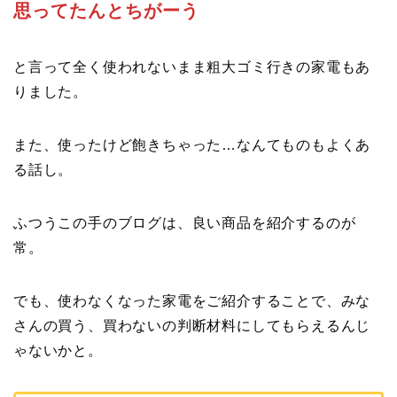
思ってたんとちがーう
と言って全く使われないまま粗大ゴミ行きの家電もあ
りました。
また、使ったけど飽きちゃった…なんてものもよくあ
る話し。
ふつうこの手のブログは、良い商品を紹介するのが
常。
でも、使わなくなった家電をご紹介することで、みな
さんの買う、買わないの判断材料にしてもらえるんじ
ゃないかと。