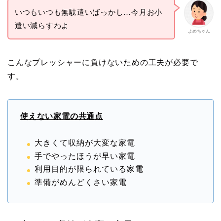
いつもいつも無駄遣いばっかし…今月お小
遣い減らすわよ
よめちゃん
こんなプレッシャーに負けないための工夫が必要で
す。
使えない家電の共通点
大きくて収納が大変な家電
手でやったほうが早い家電
利用目的が限られている家電
準備がめんどくさい家電