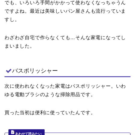
でも、いろいろ手間がかかって使わなくなっちゃうん
ですよね。最近は美味しいパン屋さんも流行っていま
すし。
わざわざ自宅で作らなくても…そんな家電になってし
まいました。
バスポリッシャー
次に使われなくなった家電はバスポリッシャー。いわ
ゆる電動ブラシのような掃除用品です。
買った当初は便利に使っていたんです。