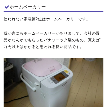
ホームベーカリー
使われない家電第2位はホームベーカリーです。
我が家にもホームベーカリーがありまして、会社の景
品かなんかでもらったパナソニック製のもの。買えば1
万円以上はかかると思われる良い商品です。