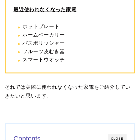
最近使われなくなった家電
ホットプレート
ホームベーカリー
バスポリッシャー
フルーツ皮むき器
スマートウオッチ
それでは実際に使われなくなった家電をご紹介してい
きたいと思います。
Contents
CLOSE