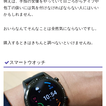
例えば、手指の女優をやっていて日ごろからナイフや
包丁の扱いには気を付けなければならない人にはいい
かもしれません。
おいらなんてそんなことは全然気にならないですし。
購入するときはきちんと調べないといけませんね。
スマートウオッチ