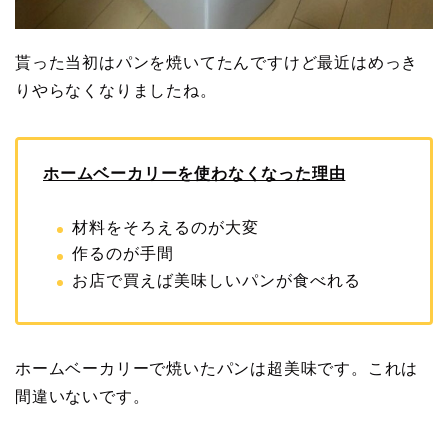
貰った当初はパンを焼いてたんですけど最近はめっき
りやらなくなりましたね。
ホームベーカリーを使わなくなった理由
材料をそろえるのが大変
作るのが手間
お店で買えば美味しいパンが食べれる
ホームベーカリーで焼いたパンは超美味です。これは
間違いないです。