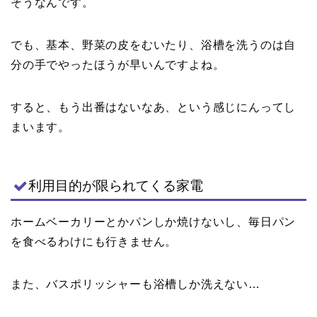
そうなんです。
でも、基本、野菜の皮をむいたり、浴槽を洗うのは自
分の手でやったほうが早いんですよね。
すると、もう出番はないなあ、という感じにんってし
まいます。
利用目的が限られてくる家電
ホームベーカリーとかパンしか焼けないし、毎日パン
を食べるわけにも行きません。
また、バスポリッシャーも浴槽しか洗えない…