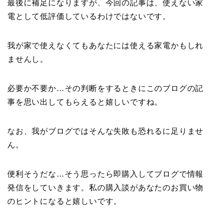
最後に補足になりますが、今回の記事は、使えない家
電として低評価しているわけではないです。
我が家で使えなくてもあなたには使える家電かもしれ
ませんし。
必要か不要か…その判断をするときにこのブログの記
事を思い出してもらえると嬉しいですね。
なお、我がブログではそんな失敗も恐れるに足りませ
ん。
便利そうだな…そう思ったら即購入してブログで情報
発信をしていきます。私の購入談があなたのお買い物
のヒントになると嬉しいです。