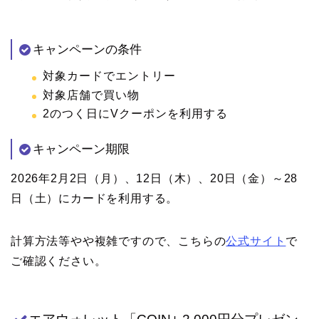
キャンペーンの条件
対象カードでエントリー
対象店舗で買い物
2のつく日にVクーポンを利用する
キャンペーン期限
2026年2月2日（月）、12日（木）、20日（金）～28
日（土）にカードを利用する。
計算方法等やや複雑ですので、こちらの
公式サイト
で
ご確認ください。