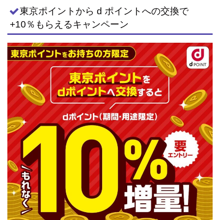
東京ポイントから d ポイントへの交換で
+10％もらえるキャンペーン