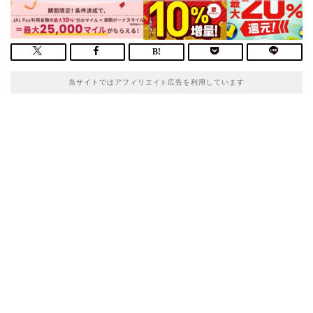
当サイトではアフィリエイト広告を利用しています