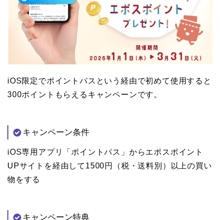
iOS限定でポイントパスという経由で初めて使用すると
300ポイントもらえるキャンペーンです。
キャンペーン条件
iOS専用アプリ「ポイントパス」からエポスポイント
UPサイトを経由して1500円（税・送料別）以上の買い
物をする
キャンペーン特典