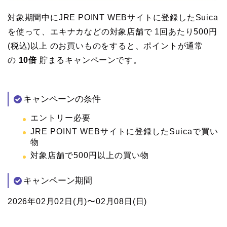
対象期間中にJRE POINT WEBサイトに登録したSuica
を使って、エキナカなどの対象店舗で 1回あたり500円
(税込)以上 のお買いものをすると、ポイントが通常
の
10倍
貯まるキャンペーンです。
キャンペーンの条件
エントリー必要
JRE POINT WEBサイトに登録したSuicaで買い
物
対象店舗で500円以上の買い物
キャンペーン期間
2026年02月02日(月)〜02月08日(日)