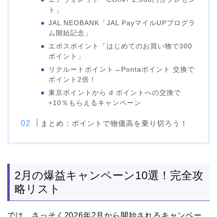
ト」
JAL NEOBANK「JAL PayマイルUPプログラ
ム開始記念」
エポスポイント「はじめてのお買い物で300
ポイント」
リクルートポイント→Pontaポイント 交換で
ポイント2倍！
東京ポイントから d ポイントへの交換で
+10％もらえるキャンペーン
まとめ：ポイントで物価高を乗り切ろう！
2月の爆益キャンペーン10選！完全攻
略リスト
では、さっそく2026年2月から開始されるキャンペー