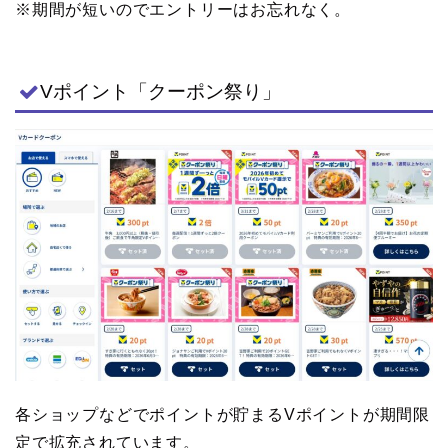
※期間が短いのでエントリーはお忘れなく。
Vポイント「クーポン祭り」
各ショップなどでポイントが貯まるVポイントが期間限
定で拡充されています。