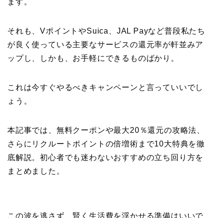
ます。
それも、VポイントやSuica、JAL Payなど普段私たち
が良く使っている主要なサービスの還元率が軒並みア
ップし、しかも、お手軽にできるものばかり。
これは今すぐやるべきキャンペーンと言っていいでし
ょう。
本記事では、無料クーポンや最大20％還元の攻略法、
さらにリクルートポイントの倍増術まで10大特典を徹
底解説。初心者でも迷わないおすすめの立ち回り方を
まとめました。
この波を逃さず、賢く生活費を浮かせる準備はいいで