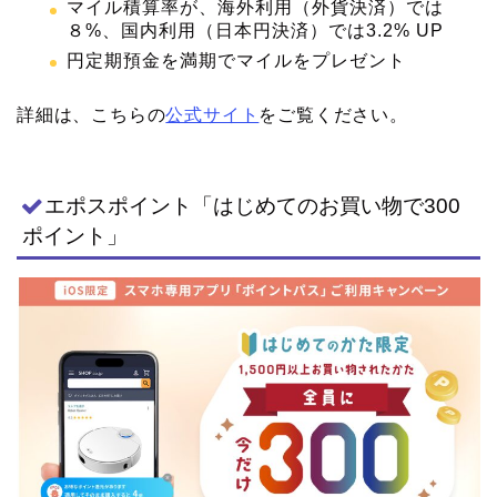
マイル積算率が、海外利用（外貨決済）では
８%、国内利用（日本円決済）では3.2% UP
円定期預金を満期でマイルをプレゼント
詳細は、こちらの
公式サイト
をご覧ください。
エポスポイント「はじめてのお買い物で300
ポイント」