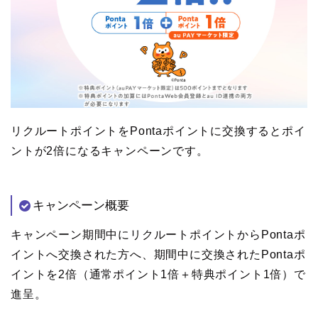
リクルートポイントをPontaポイントに交換するとポイ
ントが2倍になるキャンペーンです。
キャンペーン概要
キャンペーン期間中にリクルートポイントからPontaポ
イントへ交換された方へ、期間中に交換されたPontaポ
イントを2倍（通常ポイント1倍＋特典ポイント1倍）で
進呈。