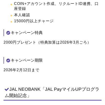
COIN+アカウント作成、リクルートID連携、口
座登録
本人確認
15000円以上チャージ
キャンペーン特典
2000円プレゼント（特典加算は2026年3月ごろ）
キャンペーン期限
2026年2月12日まで
JAL NEOBANK「JAL PayマイルUPプログラ
ム開始記念」