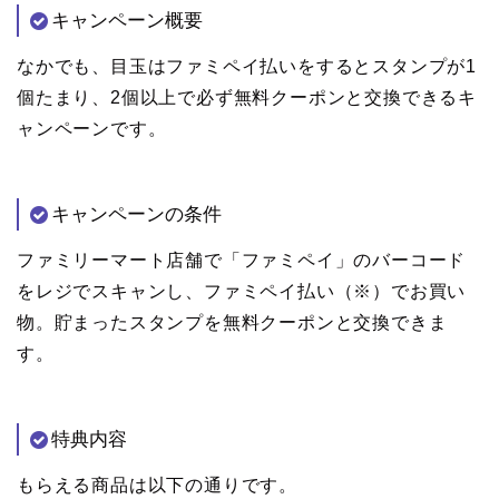
キャンペーン概要
なかでも、目玉はファミペイ払いをするとスタンプが1
個たまり、2個以上で必ず無料クーポンと交換できるキ
ャンペーンです。
キャンペーンの条件
ファミリーマート店舗で「ファミペイ」のバーコード
をレジでスキャンし、ファミペイ払い（※）でお買い
物。貯まったスタンプを無料クーポンと交換できま
す。
特典内容
もらえる商品は以下の通りです。