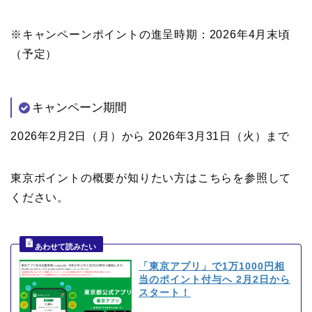
※キャンペーンポイントの進呈時期：2026年4月末頃
（予定）
キャンペーン期間
2026年2月2日（月）から 2026年3月31日（火）まで
東京ポイントの概要が知りたい方はこちらを参照して
ください。
「東京アプリ」で1万1000円相
当のポイント付与へ 2月2日から
スタート！