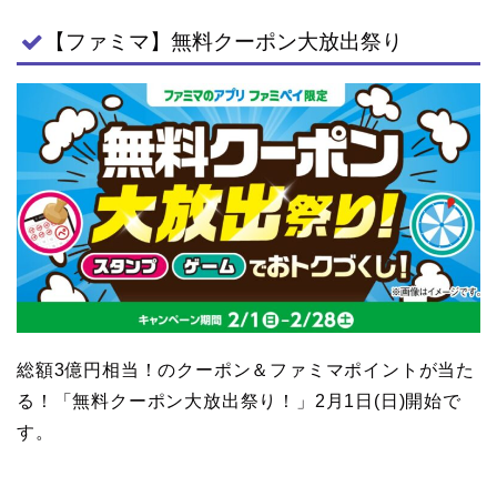
【ファミマ】無料クーポン大放出祭り
総額3億円相当！のクーポン＆ファミマポイントが当た
る！「無料クーポン大放出祭り！」2月1日(日)開始で
す。