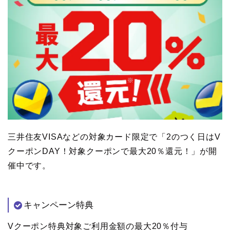
三井住友VISAなどの対象カード限定で「2のつく日はV
クーポンDAY！対象クーポンで最大20％還元！」が開
催中です。
キャンペーン特典
Vクーポン特典対象ご利用金額の最大20％付与