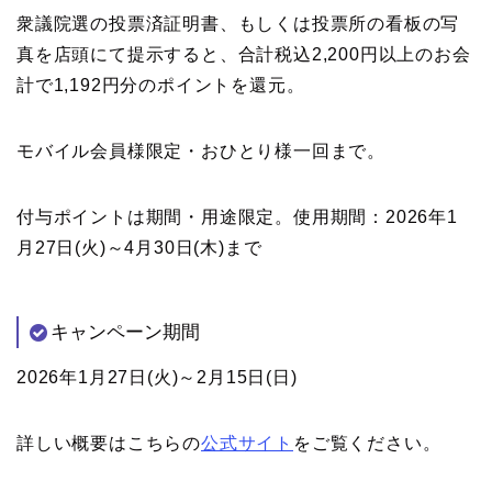
衆議院選の投票済証明書、もしくは投票所の看板の写
真を店頭にて提示すると、合計税込2,200円以上のお会
計で1,192円分のポイントを還元。
モバイル会員様限定・おひとり様一回まで。
付与ポイントは期間・用途限定。使用期間：2026年1
月27日(火)～4月30日(木)まで
キャンペーン期間
2026年1月27日(火)～2月15日(日)
詳しい概要はこちらの
公式サイト
をご覧ください。