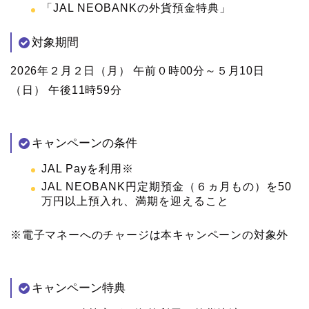
「JAL NEOBANKの外貨預金特典」
対象期間
2026年２月２日（月） 午前０時00分～５月10日
（日） 午後11時59分
キャンペーンの条件
JAL Payを利用※
JAL NEOBANK円定期預金（６ヵ月もの）を50
万円以上預入れ、満期を迎えること
※電子マネーへのチャージは本キャンペーンの対象外
キャンペーン特典