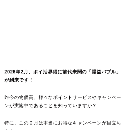
2026年2月、ポイ活界隈に前代未聞の「爆益バブル」
が到来です！
昨今の物価高、様々なポイントサービスやキャンペー
ンが実施中であることを知っていますか？
特に、この２月は本当にお得なキャンペーンが目立ち