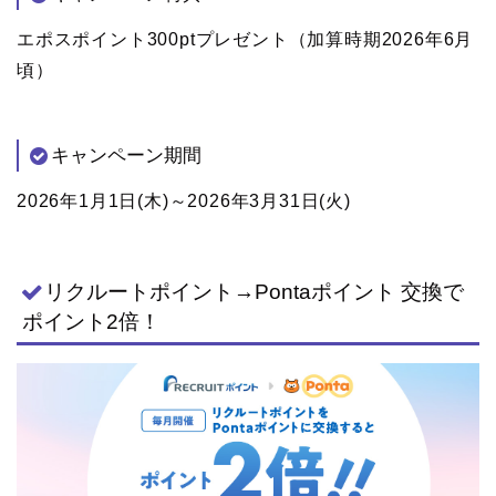
エポスポイント300ptプレゼント（加算時期2026年6月
頃）
キャンペーン期間
2026年1月1日(木)～2026年3月31日(火)
リクルートポイント→Pontaポイント 交換で
ポイント2倍！