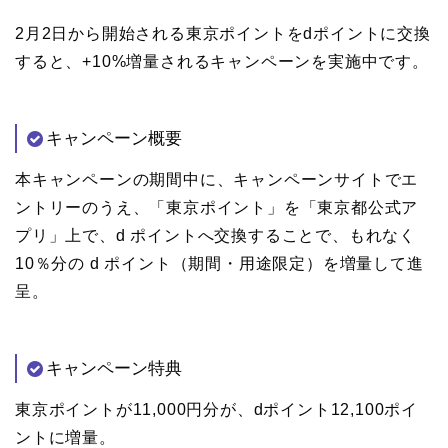
2月2日から開始される東京ポイントをdポイントに交換
すると、+10%増量されるキャンペーンを実施中です。
キャンペーン概要
本キャンペーンの期間中に、キャンペーンサイトでエ
ントリーのうえ、「東京ポイント」を「東京都公式ア
プリ」上で、d ポイントへ交換することで、もれなく
10％分の d ポイント（期間・用途限定）を増量して進
呈。
キャンペーン特典
東京ポイントが11,000円分が、dポイント12,100ポイ
ントに増量。