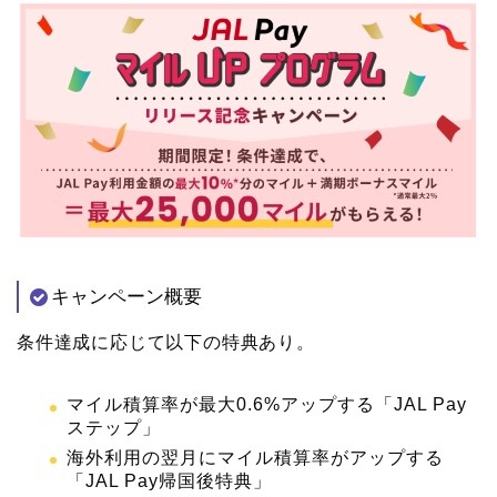
キャンペーン概要
条件達成に応じて以下の特典あり。
マイル積算率が最大0.6%アップする「JAL Pay
ステップ」
海外利用の翌月にマイル積算率がアップする
「JAL Pay帰国後特典」