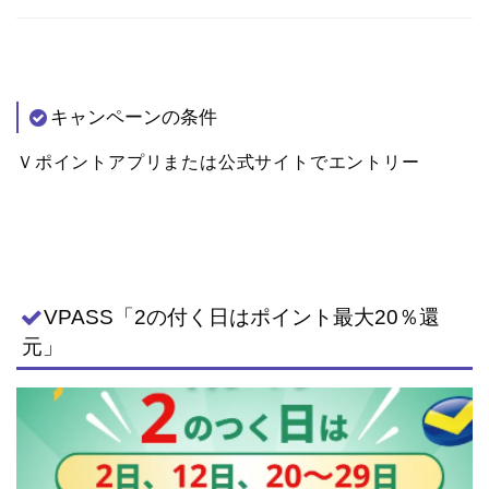
キャンペーンの条件
Ｖポイントアプリまたは公式サイトでエントリー
VPASS「2の付く日はポイント最大20％還
元」