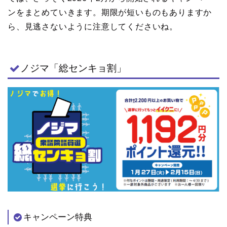
ンをまとめていきます。期限が短いものもありますか
ら、見逃さないように注意してくださいね。
ノジマ「総センキョ割」
キャンペーン特典