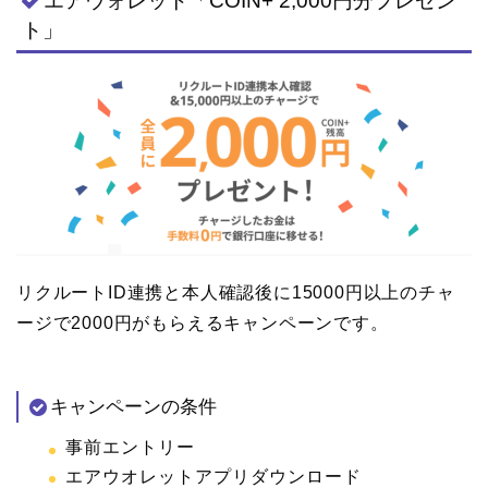
エアウォレット「COIN+ 2,000円分プレゼン
ト」
リクルートID連携と本人確認後に15000円以上のチャ
ージで2000円がもらえるキャンペーンです。
キャンペーンの条件
事前エントリー
エアウオレットアプリダウンロード