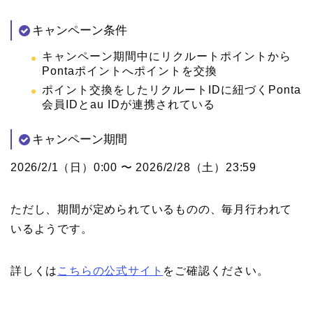
キャンペーン条件
キャンペーン期間中にリクルートポイントから
Pontaポイントへポイントを交換
ポイント交換をしたリクルートIDに紐づくPonta
会員IDとau IDが連携されている
キャンペーン期間
2026/2/1（日）0:00 〜 2026/2/28（土）23:59
ただし、期間が定められているものの、毎月行われて
いるようです。
詳しくは
こちらの公式サイト
をご確認ください。