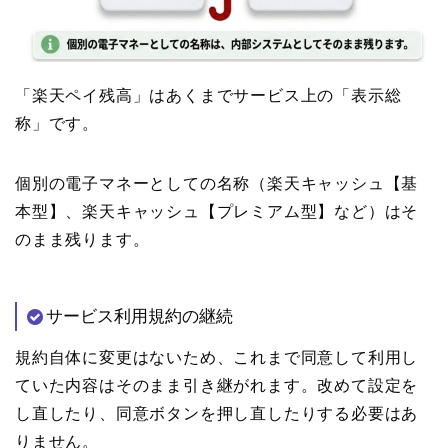
「楽天ペイ残高」はあくまでサービス上の「表示総
称」です。
個別の電子マネーとしての名称（楽天キャッシュ【基
本型】、楽天キャッシュ【プレミアム型】など）はそ
のまま残ります。
サービス利用規約の継続
規約自体に変更はないため、これまで同意して利用し
ていた内容はそのまま引き継がれます。改めて設定を
し直したり、同意ボタンを押し直したりする必要はあ
りません。