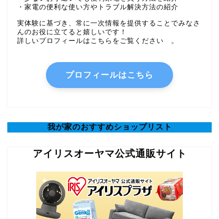
・家電の便利な使い方やトラブル解決方法の紹介
実体験に基づき、常に一次情報を提供することでみなさ
んのお役に立てると嬉しいです！
詳しいプロフィールはこちらをご覧ください 。
プロフィールはこちら
我が家のおすすめショップリスト
アイリスオーヤマ公式通販サイト