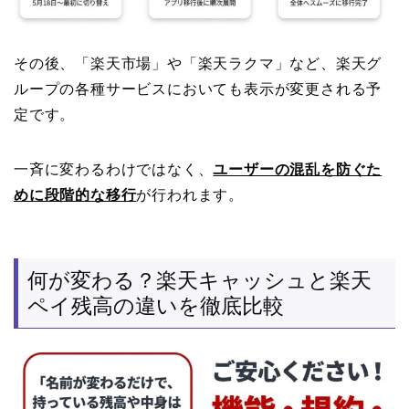
その後、「楽天市場」や「楽天ラクマ」など、楽天グ
ループの各種サービスにおいても表示が変更される予
定です。
一斉に変わるわけではなく、
ユーザーの混乱を防ぐた
めに段階的な移行
が行われます。
何が変わる？楽天キャッシュと楽天
ペイ残高の違いを徹底比較