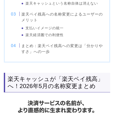
楽天キャッシュという名称自体は消えない
楽天ペイ残高への名称変更によるユーザーの
メリット
支払いイメージの統一
楽天経済圏での利便性
まとめ：楽天ペイ残高への変更は「分かりや
すさ」への一歩
楽天キャッシュが「楽天ペイ残高」
へ！2026年5月の名称変更まとめ