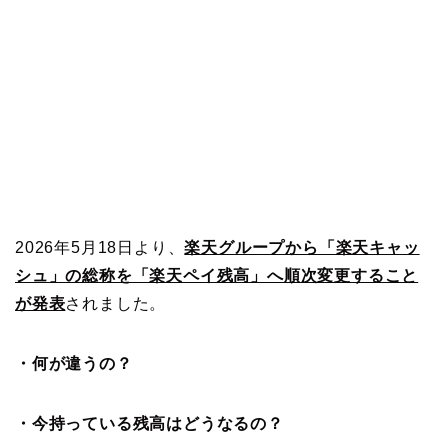
2026年5月18日より、
楽天グループから「楽天キャッ
シュ」の総称を「楽天ペイ残高」へ順次変更すること
が発表
されました。
・何が違うの？
・今持っている残高はどうなるの？