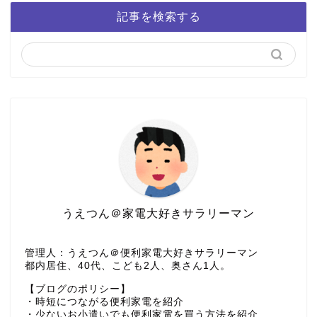
記事を検索する
うえつん＠家電大好きサラリーマン
管理人：うえつん＠便利家電大好きサラリーマン
都内居住、40代、こども2人、奥さん1人。
【ブログのポリシー】
・時短につながる便利家電を紹介
・少ないお小遣いでも便利家電を買う方法を紹介