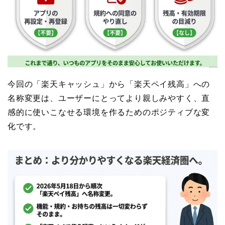
今回の「楽天キャッシュ」から「楽天ペイ残高」への
名称変更は、ユーザーにとってより親しみやすく、直
感的に使いこなせる環境を作るためのポジティブな変
化です。