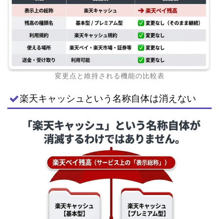
変更点と維持される機能の比較表
楽天キャッシュという名称自体は消えない