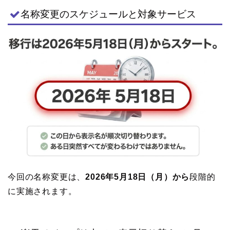
名称変更のスケジュールと対象サービス
今回の名称変更は、
2026年5月18日（月）から
段階的
に実施されます。