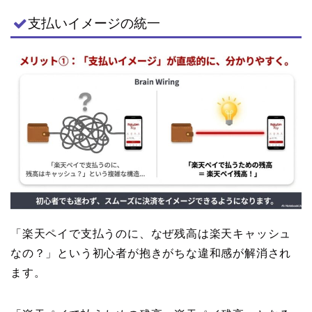
支払いイメージの統一
「楽天ペイで支払うのに、なぜ残高は楽天キャッシュ
なの？」という初心者が抱きがちな違和感が解消され
ます。