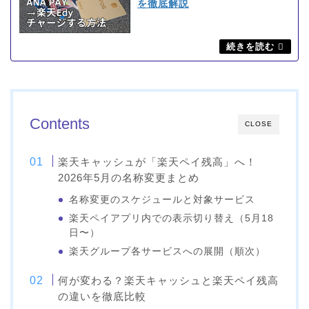
を徹底解説
Contents
CLOSE
楽天キャッシュが「楽天ペイ残高」へ！
2026年5月の名称変更まとめ
名称変更のスケジュールと対象サービス
楽天ペイアプリ内での表示切り替え（5月18
日〜）
楽天グループ各サービスへの展開（順次）
何が変わる？楽天キャッシュと楽天ペイ残高
の違いを徹底比較