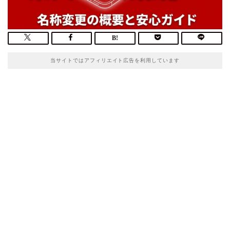
当サイトではアフィリエイト広告を利用しています