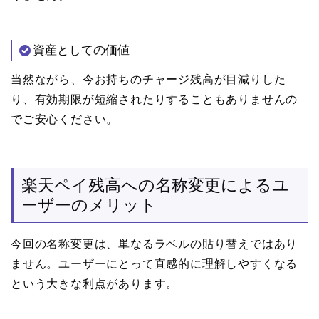
資産としての価値
当然ながら、今お持ちのチャージ残高が目減りした
り、有効期限が短縮されたりすることもありませんの
でご安心ください。
楽天ペイ残高への名称変更によるユ
ーザーのメリット
今回の名称変更は、単なるラベルの貼り替えではあり
ません。ユーザーにとって直感的に理解しやすくなる
という大きな利点があります。