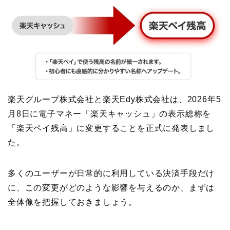
楽天グループ株式会社と楽天Edy株式会社は、2026年5
月8日に電子マネー「楽天キャッシュ」の表示総称を
「楽天ペイ残高」に変更することを正式に発表しまし
た。
多くのユーザーが日常的に利用している決済手段だけ
に、この変更がどのような影響を与えるのか、まずは
全体像を把握しておきましょう。