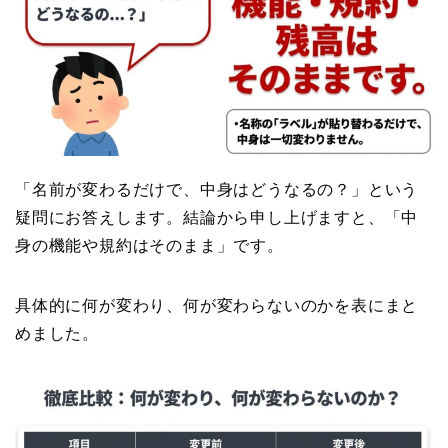
「名前が変わるだけで、中身はどうなるの？」という
疑問にお答えします。結論から申し上げますと、「中
身の機能や規約はそのまま」です。
具体的に何が変わり、何が変わらないのかを表にまと
めました。