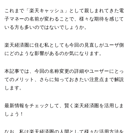
これまで「楽天キャッシュ」として親しまれてきた電
子マネーの名前が変わることで、様々な期待を感じて
いる方も多いのではないでしょうか。
楽天経済圏に住む私としても今回の見直しがユーザ側
にどのような影響があるのか気になります。
本記事では、今回の名称変更の詳細やユーザーにとっ
てのメリット、さらに知っておきたい注意点まで解説
します。
最新情報をチェックして、賢く楽天経済圏を活用しま
しょう！
なお、私は楽天経済圏の人間として様々な活用方法を