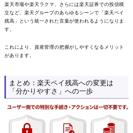
楽天市場や楽天ラクマ、さらには楽天証券での投信積
立など、楽天グループのあらゆるシーンで「楽天ペイ
残高」という統一された言葉が使われるようになりま
す。
これにより、資産管理の把握がしやすくなるメリット
があります。
まとめ：楽天ペイ残高への変更は
「分かりやすさ」への一歩