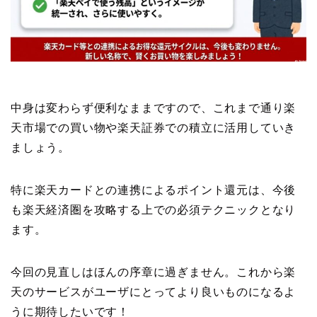
中身は変わらず便利なままですので、これまで通り楽
天市場での買い物や楽天証券での積立に活用していき
ましょう。
特に楽天カードとの連携によるポイント還元は、今後
も楽天経済圏を攻略する上での必須テクニックとなり
ます。
今回の見直しはほんの序章に過ぎません。これから楽
天のサービスがユーザにとってより良いものになるよ
うに期待したいです！