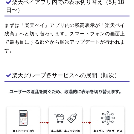
楽天ペイアプリ内での表示切り替え（5月18
日〜）
まずは「楽天ペイ」アプリ内の残高表示が「楽天ペイ
残高」へと切り替わります。スマートフォンの画面上
で最も目にする部分から順次アップデートが行われま
す。
楽天グループ各サービスへの展開（順次）