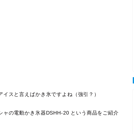
アイスと言えばかき氷ですよね（強引？）
シャの電動かき氷器
DSHH-20
という商品をご紹介