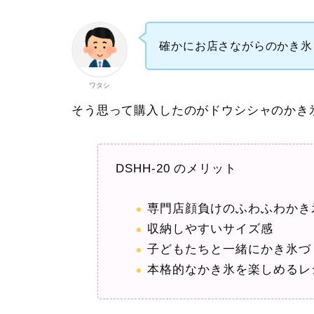
確かにお店さながらのかき氷
ワタシ
そう思って購入したのがドウシシャのかき氷器
DSHH-20 のメリット
専門店顔負けのふわふわかき
収納しやすいサイズ感
子どもたちと一緒にかき氷づ
本格的なかき氷を楽しめるレ