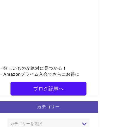
・欲しいものが絶対に見つかる！
・Amazonプライム入会でさらにお得に
ブログ記事へ
カテゴリー