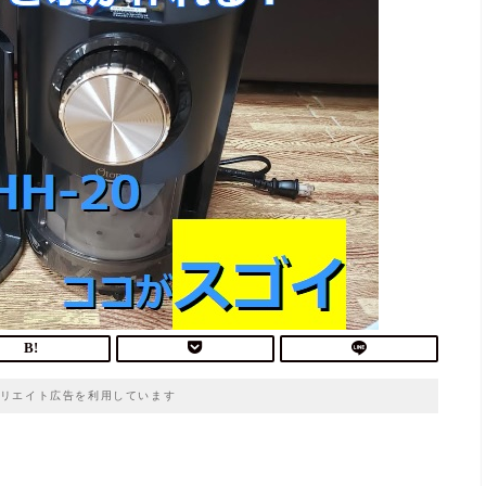
リエイト広告を利用しています