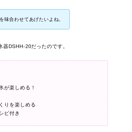
を味合わせてあげたいよね。
DSHH-20だったのです。
氷が楽しめる！
くりを楽しめる
シピ付き