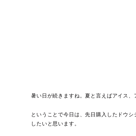
暑い日が続きますね。夏と言えばアイス、
ということで今日は、先日購入したドウシ
したいと思います。