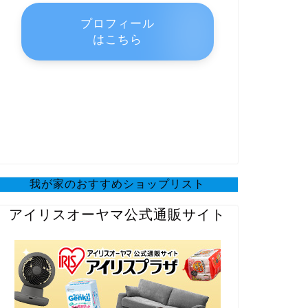
プロフィール
はこちら
我が家のおすすめショップリスト
アイリスオーヤマ公式通販サイト