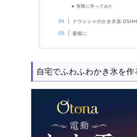
実際に作ってみた
ドウシシャのかき氷器 DSHH
最後に
自宅でふわふわかき氷を作