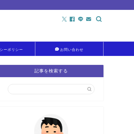
シーポリシー
お問い合わせ
記事を検索する