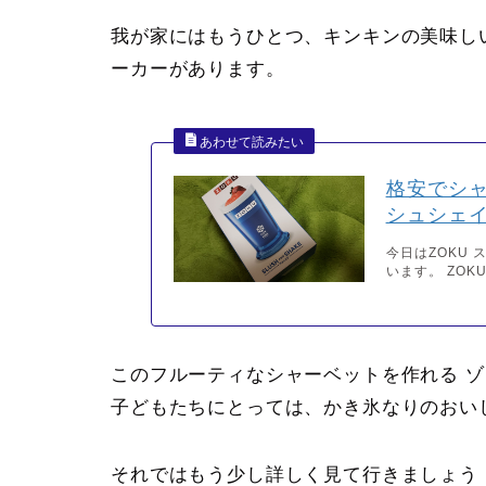
我が家にはもうひとつ、キンキンの美味し
ーカーがあります。
格安でシャ
シュシェ
今日はZOKU
います。 ZOK
このフルーティなシャーベットを作れる 
子どもたちにとっては、かき氷なりのおい
それではもう少し詳しく見て行きましょう