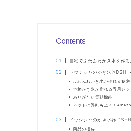
Contents
自宅でふわふわかき氷を作る
ドウシシャのかき氷器DSHH
ふわふわかき氷が作れる秘密
本格かき氷が作れる専用レシ
ありがたい電動機能
ネットの評判も上々！Amazo
ドウシシャのかき氷器 DSHH
商品の概要