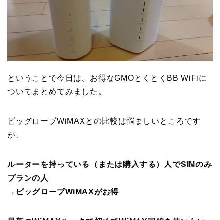
ということで今日は、お得なGMOとくとくBB WiFiに
ついてまとめてみました。
ビッグローブWiMAXとの比較は悩ましいところです
が、
ルーターを持っている（または購入する）人でSIMのみ
プランの人
→
ビッグローブWiMAXがお得