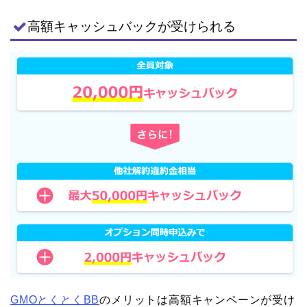
高額キャッシュバックが受けられる
GMOとくとくBB
のメリットは高額キャンペーンが受け