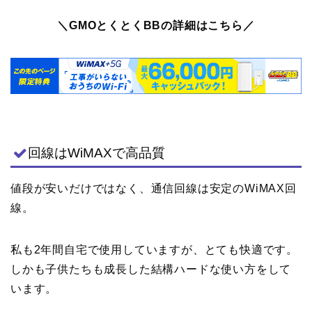
＼GMOとくとくBBの詳細はこちら／
回線はWiMAXで高品質
値段が安いだけではなく、通信回線は安定のWiMAX回
線。
私も2年間自宅で使用していますが、とても快適です。
しかも子供たちも成長した結構ハードな使い方をして
います。