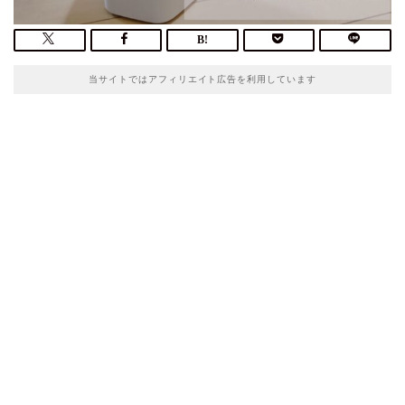
当サイトではアフィリエイト広告を利用しています