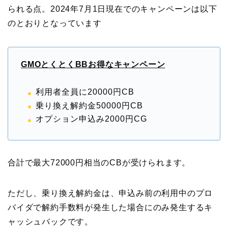
られる点。2024年7月1日現在でのキャンペーンは以下
のとおりとなっています
GMOとくとくBBお得なキャンペーン
利用者全員に20000円CB
乗り換え解約金50000円CB
オプション申込み2000円CG
合計で最大72000円相当のCBが受けられます。
ただし、乗り換え解約金は、申込み前の利用中のプロ
バイダで解約手数料が発生した場合にのみ発生するキ
ャッシュバックです。