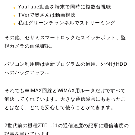
YouTube動画を端末で同時に複数台視聴
TVerで奥さんは動画視聴
私はグリーンチャンネルでストリーミング
その他、セサミスマートロックたスイッチボット、監
視カメラの画像確認。
パソコン利用時は更新プログラムの適用、外付けHDD
へのバックアップ…
それでもWiMAX回線とWiMAX用ルータだけですべて
解決してくれています。大きな通信障害にもあったこ
とはなく、とても安心して使うことができます。
2世代前の機種ZTE L11の通信速度の記事に通信速度の
記事を書いています。