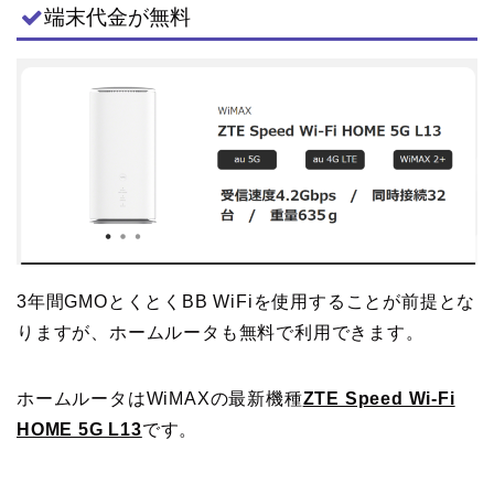
端末代金が無料
3年間GMOとくとくBB WiFiを使用することが前提とな
りますが、ホームルータも無料で利用できます。
ホームルータはWiMAXの最新機種
ZTE Speed Wi-Fi
HOME 5G L13
です。