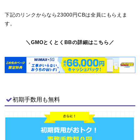
下記のリンクからなら23000円CBは全員にもらえま
す。
＼GMOとくとくBBの詳細はこちら／
初期手数用も無料