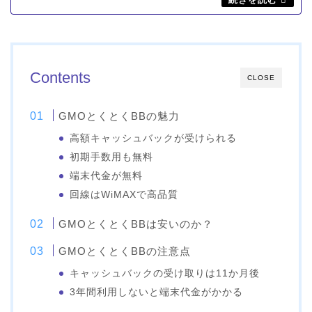
Contents
CLOSE
GMOとくとくBBの魅力
高額キャッシュバックが受けられる
初期手数用も無料
端末代金が無料
回線はWiMAXで高品質
GMOとくとくBBは安いのか？
GMOとくとくBBの注意点
キャッシュバックの受け取りは11か月後
3年間利用しないと端末代金がかかる