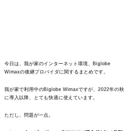
今日は、我が家のインターネット環境、Biglobe
Wimaxの後継プロバイダに関するまとめです。
我が家で利用中のBiglobe Wimaxですが、2022年の秋
に導入以降、とても快適に使えています。
ただし、問題が一点。