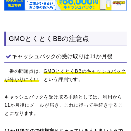
GMOとくとくBBの注意点
キャッシュバックの受け取りは11か月後
一番の問題点は、
GMOとくとくBBのキャッシュバック
が分かりにくい
、という評判です。
キャッシュバックを受け取る手順としては、利用から
11か月後にメールが届き、これに従って手続きするこ
とになります。
11か月後なので結構忘れちゃっている人も多いようで