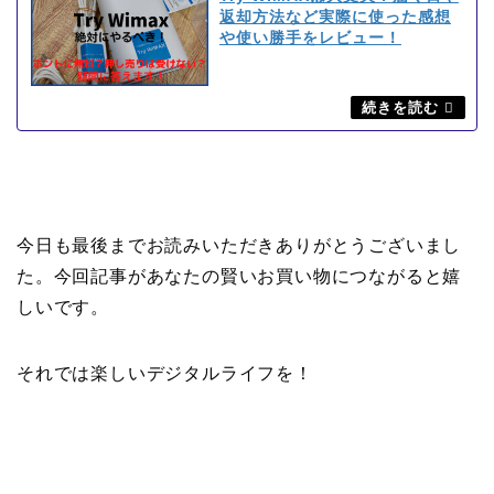
返却方法など実際に使った感想
や使い勝手をレビュー！
今日も最後までお読みいただきありがとうございまし
た。今回記事があなたの賢いお買い物につながると嬉
しいです。
それでは楽しいデジタルライフを！