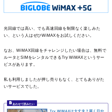
光回線では高い、でも高速回線を制限なく楽しみた
い、という人はぜひWiMAXをお試しください。
なお、WiMAX回線をチャレンジしたい場合は、無料で
ルータとSIMをレンタルできるTry WiMAXというサー
ビスがあります。
私も利用しましたが押し売りもなく、とてもありがた
いサービスでした。
Try WIMAXは大丈夫？届く日や