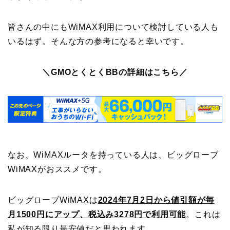
皆さんの中にもWiMAX利用について検討している人も
いるはず。そんな方の参考になると幸いです。
＼GMOとくとくBBの詳細はこちら／
なお、WiMAXルータを持っている人は、ビッグローブ
WiMAXがおススメです。
ビッグローブWiMAXは
2024年7月2日から値引額が毎
月1500円にアップ、税込み3278円で利用可能
。これは
私が知る限り最安値だと思われます。