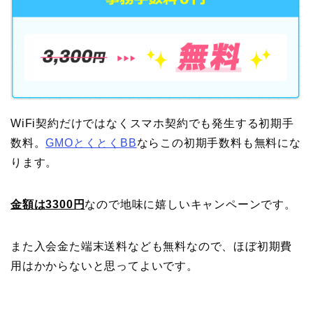
WiFi契約だけではなくスマホ契約でも発生する初期手
数料。
GMOとくとくBB
ならこの初期手数料も無料にな
ります。
金額は3300円
なので地味に嬉しいキャンペーンです。
また入会金た端末送料なども無料なので、ほぼ初期費
用はかからないと思ってよいです。