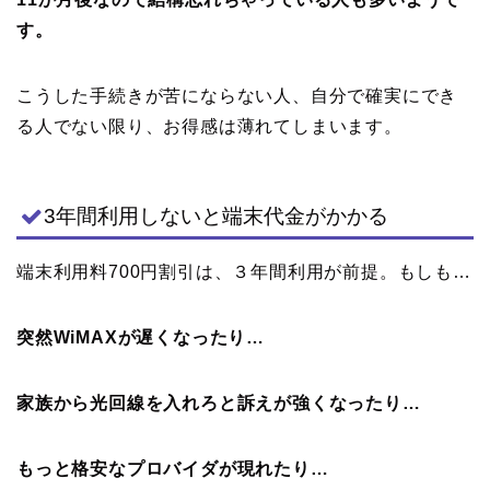
す。
こうした手続きが苦にならない人、自分で確実にでき
る人でない限り、お得感は薄れてしまいます。
3年間利用しないと端末代金がかかる
端末利用料700円割引は、３年間利用が前提。もしも…
突然WiMAXが遅くなったり…
家族から光回線を入れろと訴えが強くなったり…
もっと格安なプロバイダが現れたり…