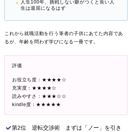
人生100年、挑戦しない癖がつくと長い人
生は退屈になるはず
これから就職活動を行う筆者の子供にあてた内容であ
るが、年齢を問わず学びになる一冊です。
評価
お役立ち度：★★★★☆
充実度：★★★★☆
読みやすさ：★★★☆☆
kindle度：★★★★★
第2位 逆転交渉術 まずは「ノー」を引き