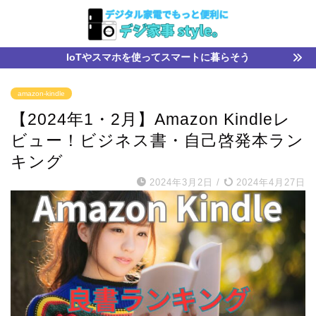
IoTやスマホを使ってスマートに暮らそう
amazon-kindle
【2024年1・2月】Amazon Kindleレ
ビュー！ビジネス書・自己啓発本ラン
キング
2024年3月2日
/
2024年4月27日