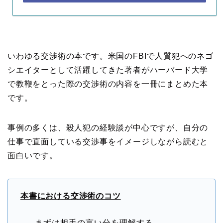
いわゆる交渉術の本です。米国のFBIで人質犯へのネゴ
シエイターとして活躍してきた著者がハーバード大学
で教鞭をとった際の交渉術の内容を一冊にまとめた本
です。
事例の多くは、殺人犯の経験談が中心ですが、自分の
仕事で直面している交渉事をイメージしながら読むと
面白いです。
本書における交渉術のコツ
まずは相手の言い分を理解する