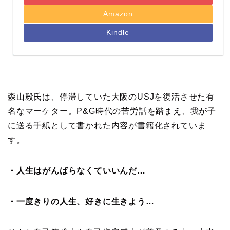
Amazon
Kindle
森山毅氏は、停滞していた大阪のUSJを復活させた有
名なマーケター。P&G時代の苦労話を踏まえ、我が子
に送る手紙として書かれた内容が書籍化されていま
す。
・人生はがんばらなくていいんだ…
・一度きりの人生、好きに生きよう…