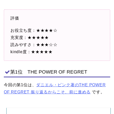
評価
お役立ち度：★★★★☆
充実度：★★★★★
読みやすさ：★★★☆☆
kindle度：★★★★★
第1位 THE POWER OF REGRET
今回の第1位は、
ダニエル・ピンク著のTHE POWER
OF REGRET 振り返るからこそ、前に進める
です。