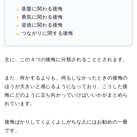
基盤に関わる後悔
勇気に関わる後悔
道徳に関わる後悔
つながりに関する後悔
主に、この４つの後悔に分類されることとされます。
また、何かするよりも、何もしなかったときの後悔の
ほうが大きいと感じるようになっており、こうした後
悔にどのように立ち向かっていけばいいかがまとめら
れています。
後悔ばかりしてくよくよしがちな人にはお勧めの一冊
です。