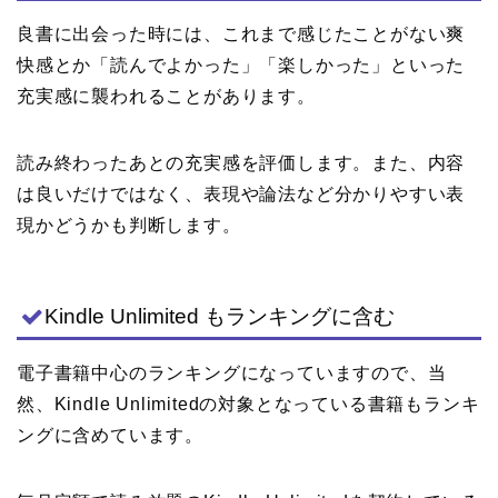
良書に出会った時には、これまで感じたことがない爽
快感とか「読んでよかった」「楽しかった」といった
充実感に襲われることがあります。
読み終わったあとの充実感を評価します。また、内容
は良いだけではなく、表現や論法など分かりやすい表
現かどうかも判断します。
Kindle Unlimited もランキングに含む
電子書籍中心のランキングになっていますので、当
然、Kindle Unlimitedの対象となっている書籍もランキ
ングに含めています。