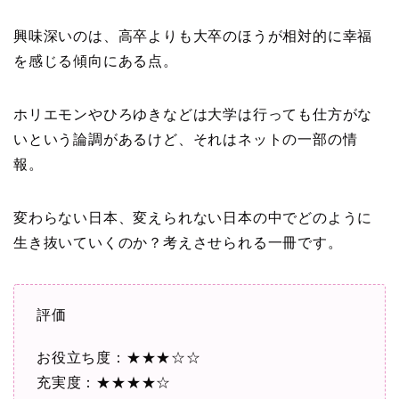
興味深いのは、高卒よりも大卒のほうが相対的に幸福
を感じる傾向にある点。
ホリエモンやひろゆきなどは大学は行っても仕方がな
いという論調があるけど、それはネットの一部の情
報。
変わらない日本、変えられない日本の中でどのように
生き抜いていくのか？考えさせられる一冊です。
評価
お役立ち度：★★★☆☆
充実度：★★★★☆