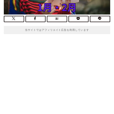
当サイトではアフィリエイト広告を利用しています