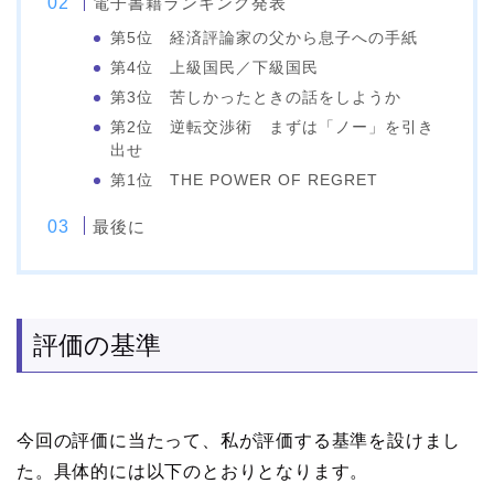
電子書籍ランキング発表
第5位 経済評論家の父から息子への手紙
第4位 上級国民／下級国民
第3位 苦しかったときの話をしようか
第2位 逆転交渉術 まずは「ノー」を引き
出せ
第1位 THE POWER OF REGRET
最後に
評価の基準
今回の評価に当たって、私が評価する基準を設けまし
た。具体的には以下のとおりとなります。