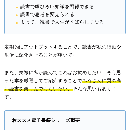
読書で幅ひろい知識を習得できる
読書で思考を変えられる
よって、読書で人生がすばらしくなる
定期的にアウトプットすることで、読書が私の行動や
生活に深化させることが狙いです。
また、実際に私が読んでこれはお勧めしたい！そう思
った本を厳選してご紹介することで
みなさんに質の高
い読書を楽しんでもらいたい
、
そんな思いもありま
す。
おススメ電子書籍シリーズ概要