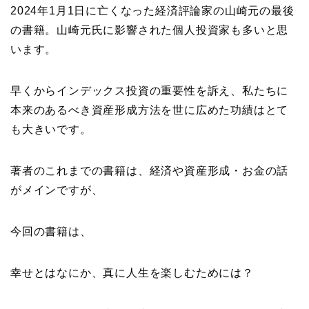
2024年1月1日に亡くなった経済評論家の山崎元の最後
の書籍。山崎元氏に影響された個人投資家も多いと思
います。
早くからインデックス投資の重要性を訴え、私たちに
本来のあるべき資産形成方法を世に広めた功績はとて
も大きいです。
著者のこれまでの書籍は、経済や資産形成・お金の話
がメインですが、
今回の書籍は、
幸せとはなにか、真に人生を楽しむためには？