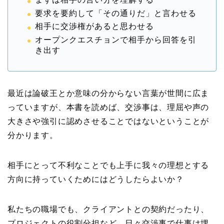
要求を要約して「その通りだ」と言わせる
相手に交渉権があると思わせる
オープンクエスチョンで相手から回答を引
き出す
最近は論破王とか意味の分からない言葉が世間に広ま
っていますが、本書を読めば、交渉事は、理屈や声の
大きさや強引に認めさせることではないということが
分かります。
相手にとって不利なことでも上手に我々の理想とする
方向に持っていくためにはどうしたらよいか？
私たちの職場でも、クライアントとの契約だったり、
プロジェクトの役割分担など、日々交渉事で仕事は埋