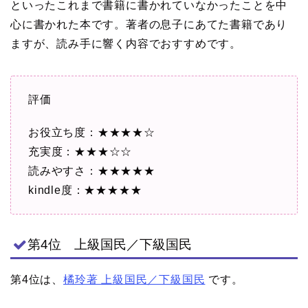
といったこれまで書籍に書かれていなかったことを中
心に書かれた本です。著者の息子にあてた書籍であり
ますが、読み手に響く内容でおすすめです。
評価
お役立ち度：★★★★☆
充実度：★★★☆☆
読みやすさ：★★★★★
kindle度：★★★★★
第4位 上級国民／下級国民
第4位は、
橘玲著 上級国民／下級国民
です。