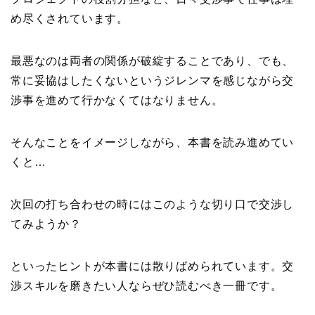
め尽くされています。
最悪なのは両者の関係が破綻することであり、でも、
常に妥協はしたくないというジレンマを感じながら交
渉事を進めて行かなくてはなりません。
そんなことをイメージしながら、本書を読み進めてい
くと…
次回の打ち合わせの時にはこのような切り口で交渉し
てみようか？
といったヒントが本書には散りばめられています。交
渉スキルを磨きたい人ならぜひ読むべき一冊です。