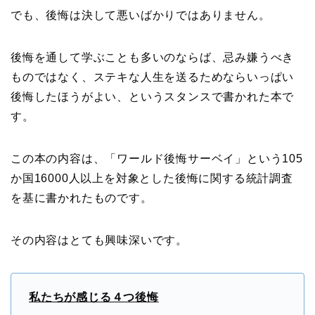
でも、後悔は決して悪いばかりではありません。
後悔を通して学ぶことも多いのならば、忌み嫌うべき
ものではなく、ステキな人生を送るためならいっぱい
後悔したほうがよい、というスタンスで書かれた本で
す。
この本の内容は、「ワールド後悔サーベイ」という105
か国16000人以上を対象とした後悔に関する統計調査
を基に書かれたものです。
その内容はとても興味深いです。
私たちが感じる４つ後悔