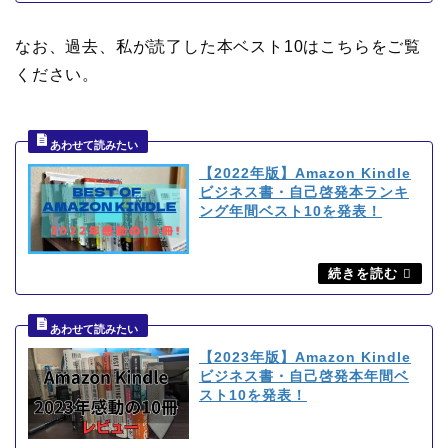
なお、過去、私が読了した本ベスト10はこちらをご覧
ください。
【2022年版】Amazon Kindle
ビジネス書・自己啓発本ランキ
ング年間ベスト10を発表！
【2023年版】Amazon Kindle
ビジネス書・自己啓発本年間ベ
スト10を発表！