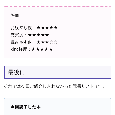
評価
お役立ち度：★★★★★
充実度：★★★★★
読みやすさ：★★★☆☆
kindle度：★★★★★
最後に
それでは今回ご紹介しきれなかった読書リストです。
今回読了した本