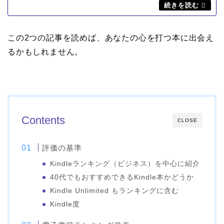
この2つの記事を読めば、あなたの心を打つ本に出会え
るかもしれません。
Contents
CLOSE
評価の基準
Kindleランキング（ビジネス）を中心に紹介
40代でもおすすめできるKindle本かどうか
Kindle Unlimited もランキングに含む
Kindle度