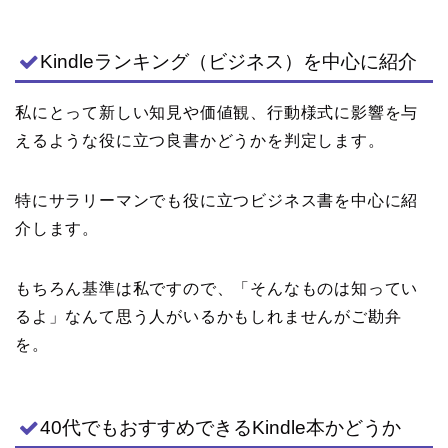
Kindleランキング（ビジネス）を中心に紹介
私にとって新しい知見や価値観、行動様式に影響を与
えるような役に立つ良書かどうかを判定します。
特にサラリーマンでも役に立つビジネス書を中心に紹
介します。
もちろん基準は私ですので、「そんなものは知ってい
るよ」なんて思う人がいるかもしれませんがご勘弁
を。
40代でもおすすめできるKindle本かどうか