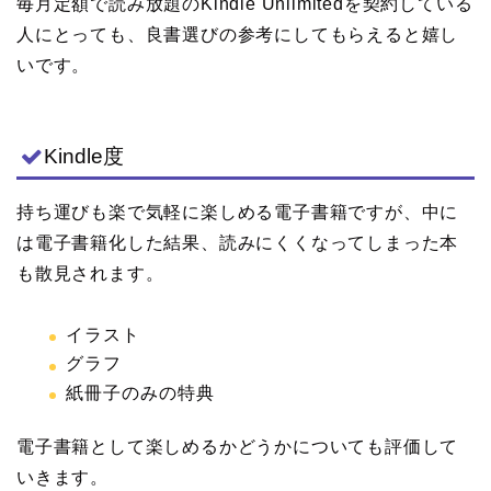
毎月定額で読み放題のKindle Unlimitedを契約している
人にとっても、良書選びの参考にしてもらえると嬉し
いです。
Kindle度
持ち運びも楽で気軽に楽しめる電子書籍ですが、中に
は電子書籍化した結果、読みにくくなってしまった本
も散見されます。
イラスト
グラフ
紙冊子のみの特典
電子書籍として楽しめるかどうかについても評価して
いきます。