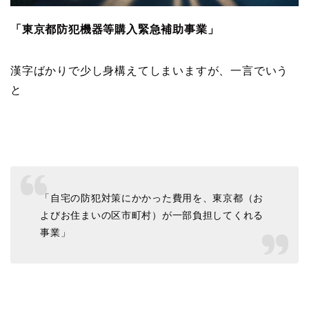
「東京都防犯機器等購入緊急補助事業」
漢字ばかりで少し身構えてしまいますが、一言でいう
と
「自宅の防犯対策にかかった費用を、東京都（お
よびお住まいの区市町村）が一部負担してくれる
事業」