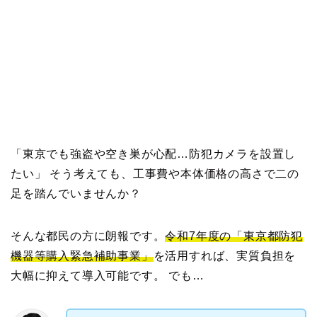
「東京でも強盗や空き巣が心配…防犯カメラを設置し
たい」 そう考えても、工事費や本体価格の高さで二の
足を踏んでいませんか？
そんな都民の方に朗報です。
令和7年度の「東京都防犯
機器等購入緊急補助事業」
を活用すれば、実質負担を
大幅に抑えて導入可能です。 でも…