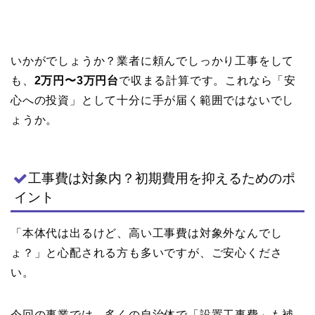
いかがでしょうか？業者に頼んでしっかり工事をして
も、
2万円〜3万円台
で収まる計算です。これなら「安
心への投資」として十分に手が届く範囲ではないでし
ょうか。
工事費は対象内？初期費用を抑えるためのポ
イント
「本体代は出るけど、高い工事費は対象外なんでし
ょ？」と心配される方も多いですが、ご安心くださ
い。
今回の事業では、
多くの自治体で「設置工事費」も補