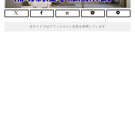
当サイトではアフィリエイト広告を利用しています