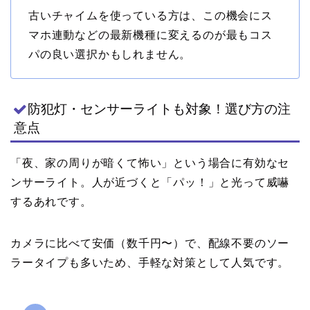
古いチャイムを使っている方は、この機会にス
マホ連動などの最新機種に変えるのが最もコス
パの良い選択かもしれません。
防犯灯・センサーライトも対象！選び方の注
意点
「夜、家の周りが暗くて怖い」という場合に有効なセ
ンサーライト。人が近づくと「パッ！」と光って威嚇
するあれです。
カメラに比べて安価（数千円〜）で、配線不要のソー
ラータイプも多いため、手軽な対策として人気です。