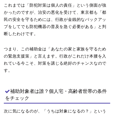
これまでは「防犯対策は個人の責任」という側面が強
かったのですが、治安の悪化を受けて、東京都も「都
民の安全を守るためには、行政が金銭的なバックアッ
プをしてでも防犯機器の普及を急ぐ必要がある」と判
断したわけです。
つまり、この補助金は「あなたの家と家族を守るため
の緊急支援策」と言えます。行政がこれだけ本腰を入
れている今こそ、対策を講じる絶好のチャンスなので
す。
補助対象者は誰？個人宅・高齢者世帯の条件
をチェック
次に気になるのが、「うちは対象になるの？」という