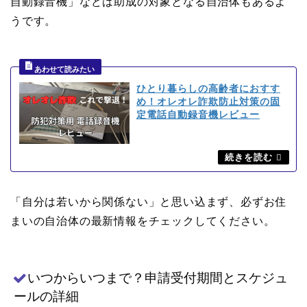
自動録音機」などは助成の対象となる自治体もあるよ
うです。
ひとり暮らしの高齢者におすす
め！オレオレ詐欺防止対策の固
定電話自動録音機レビュー
「自分は若いから関係ない」と思い込まず、必ずお住
まいの自治体の最新情報をチェックしてください。
いつからいつまで？申請受付期間とスケジュ
ールの詳細