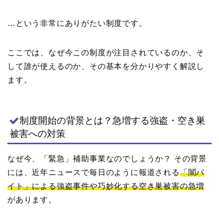
…という非常にありがたい制度です。
ここでは、なぜ今この制度が注目されているのか、そ
して誰が使えるのか、その基本を分かりやすく解説し
ます。
制度開始の背景とは？急増する強盗・空き巣
被害への対策
なぜ今、「緊急」補助事業なのでしょうか？ その背景
には、近年ニュースで毎日のように報道される
「闇バ
イト」による強盗事件や巧妙化する空き巣被害の急増
があります。