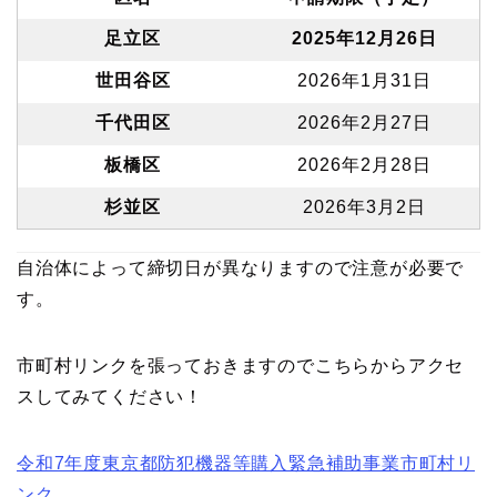
足立区
2025年12月26日
世田谷区
2026年1月31日
千代田区
2026年2月27日
板橋区
2026年2月28日
杉並区
2026年3月2日
自治体によって締切日が異なりますので注意が必要で
す。
市町村リンクを張っておきますのでこちらからアクセ
スしてみてください！
令和7年度東京都防犯機器等購入緊急補助事業市町村リ
ンク