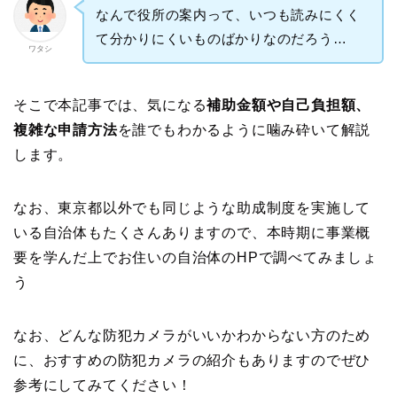
なんで役所の案内って、いつも読みにくく
て分かりにくいものばかりなのだろう…
ワタシ
そこで本記事では、気になる
補助金額や自己負担額、
複雑な申請方法
を誰でもわかるように噛み砕いて解説
します。
なお、東京都以外でも同じような助成制度を実施して
いる自治体もたくさんありますので、本時期に事業概
要を学んだ上でお住いの自治体のHPで調べてみましょ
う
なお、どんな防犯カメラがいいかわからない方のため
に、おすすめの防犯カメラの紹介もありますのでぜひ
参考にしてみてください！