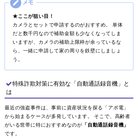
★ここが狙い目！
カメラとセットで申請するのがおすすめ。 単体
だと数千円なので補助金額も少なくなってしま
いますが、カメラの補助上限枠が余っているな
ら、一緒に申請して家の周りを鉄壁にしましょ
う。
特殊詐欺対策に有効な「自動通話録音機」と
は
最近の強盗事件は、事前に資産状況を探る「アポ電」
から始まるケースが多発しています。 そこで、高齢者
がいる世帯に特におすすめなのが
「自動通話録音機」
です。