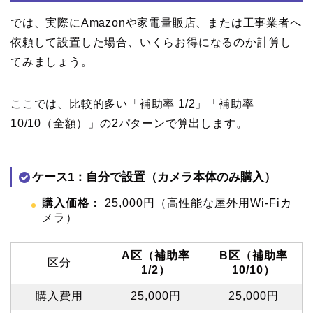
では、実際にAmazonや家電量販店、または工事業者へ
依頼して設置した場合、いくらお得になるのか計算し
てみましょう。
ここでは、比較的多い「補助率 1/2」「補助率
10/10（全額）」の2パターンで算出します。
ケース1：自分で設置（カメラ本体のみ購入）
購入価格：
25,000円（高性能な屋外用Wi-Fiカ
メラ）
A区（補助率
B区（補助率
区分
1/2）
10/10）
購入費用
25,000円
25,000円