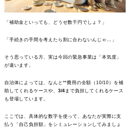
「補助金といっても、どうせ数千円でしょ？」
「手続きの手間を考えたら割に合わないんじゃ…」
そう思っている方、実は今回の緊急事業は「本気度」
が違います。
自治体によっては、なんと**費用の全額（10/10）を補
助してくれるケースや、
3/4
まで負担してくれるケース
も登場しています。
ここでは、具体的な数字を使って、あなたが実際に支
払う「自己負担額」をシミュレーションしてみましょ