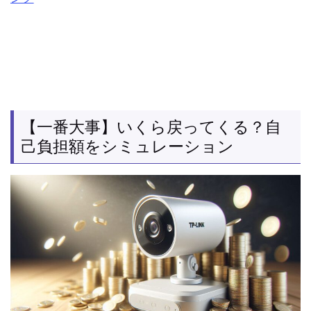
【一番大事】いくら戻ってくる？自
己負担額をシミュレーション