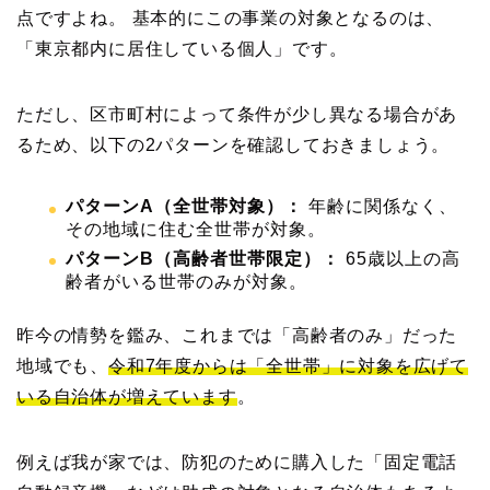
点ですよね。 基本的にこの事業の対象となるのは、
「東京都内に居住している個人」です。
ただし、区市町村によって条件が少し異なる場合があ
るため、以下の2パターンを確認しておきましょう。
パターンA（全世帯対象）：
年齢に関係なく、
その地域に住む全世帯が対象。
パターンB（高齢者世帯限定）：
65歳以上の高
齢者がいる世帯のみが対象。
昨今の情勢を鑑み、これまでは「高齢者のみ」だった
地域でも、
令和7年度からは「全世帯」に対象を広げて
いる自治体が増えています
。
例えば我が家では、防犯のために購入した「固定電話