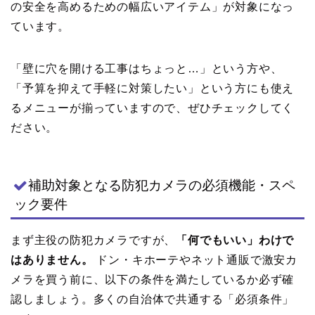
の安全を高めるための幅広いアイテム」が対象になっ
ています。
「壁に穴を開ける工事はちょっと…」という方や、
「予算を抑えて手軽に対策したい」という方にも使え
るメニューが揃っていますので、ぜひチェックしてく
ださい。
補助対象となる防犯カメラの必須機能・スペ
ック要件
まず主役の防犯カメラですが、
「何でもいい」わけで
はありません。
ドン・キホーテやネット通販で激安カ
メラを買う前に、以下の条件を満たしているか必ず確
認しましょう。多くの自治体で共通する「必須条件」