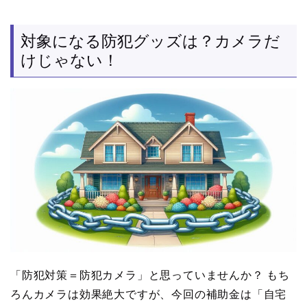
対象になる防犯グッズは？カメラだ
けじゃない！
「防犯対策＝防犯カメラ」と思っていませんか？ もち
ろんカメラは効果絶大ですが、今回の補助金は「自宅