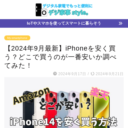
IoTやスマホを使ってスマートに暮らそう
My-smartphone
【2024年9月最新】iPhoneを安く買
う？どこで買うのが一番安いか調べ
てみた！
2024年9月17日
/
2024年9月21日