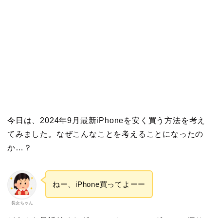
今日は、2024年9月最新iPhoneを安く買う方法を考え
てみました。なぜこんなことを考えることになったの
か…？
ねー、iPhone買ってよーー
長女ちゃん