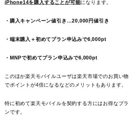
iPhone14を購入することが可能
になります。
・購入キャンペーン値引き…20,000円値引き
・端末購入＋初めてプラン申込みで6,000pt
・MNPで初めてプラン申込みで6,000pt
このほか楽天モバイルユーザは楽天市場でのお買い物
でポイントが4倍になるなどのメリットもあります。
特に初めて楽天モバイルを契約する方にはお得なプラ
ンです。