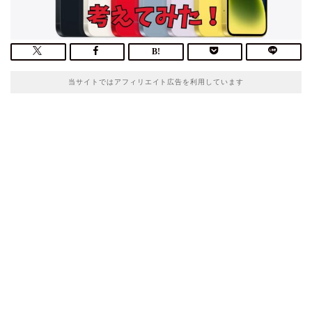
当サイトではアフィリエイト広告を利用しています