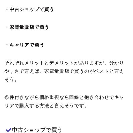
・中古ショップで買う
・家電量販店で買う
・キャリアで買う
それぞれメリットとデメリットがありますが、分かり
やすさで言えば、家電量販店で買うのがベストと言え
そう。
条件付きながら価格重視なら回線と抱き合わせでキャ
リアで購入する方法と言えそうです。
中古ショップで買う