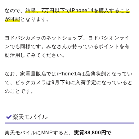
なので、
結果、7万円以下でiPhone14を購入すること
が可能
となります。
ヨドバシカメラのネットショップ、ヨドバシオンライ
ンでも同様です。みなさんが持っているポイントを有
効活用してみてください。
なお、家電量販店ではiPhone14は品薄状態となってい
て、ビックカメラは9月下旬に入荷予定になっていると
のことです。
楽天モバイル
楽天モバイルにMNPすると、
実質88,800円で