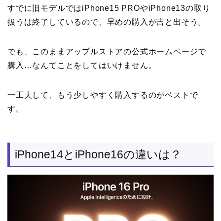
すでに旧モデルではiPhone15 PROやiPhone13の取り
扱うは終了しているので、早めの購入が吉と出そう。
でも、このままアップルストアの公式ホームページで
購入…なんてことをしてはいけません。
一工夫して、もう少しやすく購入するのがベストで
す。
iPhone14とiPhone16の違いは？