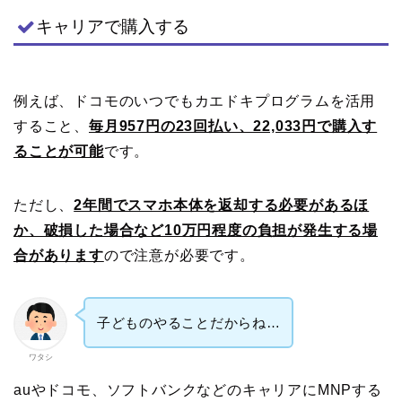
キャリアで購入する
例えば、ドコモのいつでもカエドキプログラムを活用
すること、
毎月957円の23回払い、22,033円で購入す
ることが可能
です。
ただし、
2年間でスマホ本体を返却する必要があるほ
か、破損した場合など10万円程度の負担が発生する場
合があります
ので注意が必要です。
子どものやることだからね…
ワタシ
auやドコモ、ソフトバンクなどのキャリアにMNPする