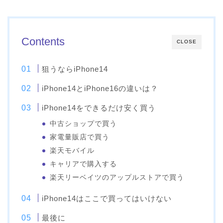
Contents
CLOSE
狙うならiPhone14
iPhone14とiPhone16の違いは？
iPhone14をできるだけ安く買う
中古ショップで買う
家電量販店で買う
楽天モバイル
キャリアで購入する
楽天リーベイツのアップルストアで買う
iPhone14はここで買ってはいけない
最後に