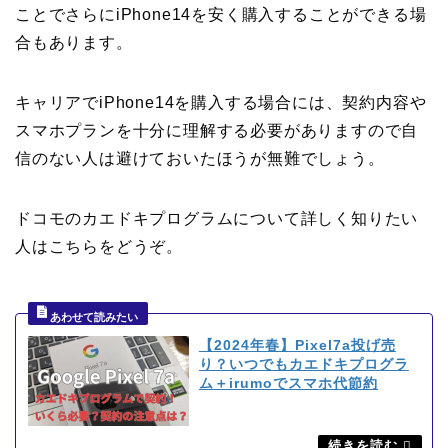
ことでさらにiPhone14を安く購入することができる場
合もあります。
キャリアでiPhone14を購入する場合には、契約内容や
スマホプランを十分に理解する必要がありますので自
信のない人は避けておいたほうが無難でしょう。
ドコモのカエドキプログラムについて詳しく知りたい
人はこちらをどうぞ。
【2024年春】Pixel7a投げ売
り？いつでもカエドキプログラ
ム＋irumoでスマホ代節約