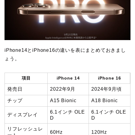
iPhone14とiPhone16の違いを表にまとめておきまし
ょう。
項目
iPhone 14
iPhone 16
発売日
2022年9月
2024年9月頃
チップ
A15 Bionic
A18 Bionic
6.1インチ OLE
6.1インチ OLE
ディスプレイ
D
D
リフレッシュレ
60Hz
120Hz