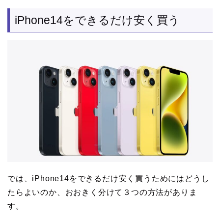
iPhone14をできるだけ安く買う
では、iPhone14をできるだけ安く買うためにはどうし
たらよいのか、おおきく分けて３つの方法がありま
す。