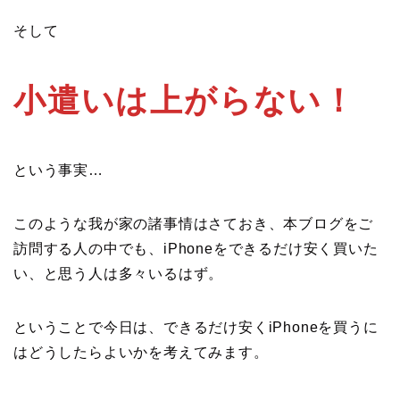
そして
小遣いは上がらない！
という事実…
このような我が家の諸事情はさておき、本ブログをご
訪問する人の中でも、iPhoneをできるだけ安く買いた
い、と思う人は多々いるはず。
ということで今日は、できるだけ安くiPhoneを買うに
はどうしたらよいかを考えてみます。