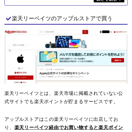
楽天リーベイツのアップルストアで買う
楽天リーベイツとは、楽天市場に掲載されていない公
式サイトでも楽天ポイントが貯まるサービスです。
アップルストアはこの楽天リーベイツに出店してお
り、
楽天リーベイツ経由でお買い物すると楽天ポイン