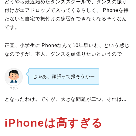
どうやら最近始めたダンススクールで、ダンスの振り
付けがエアドロップで入ってくるらしく、iPhoneを持
たないと自宅で振付けの練習ができなくなるそうなん
です。
正直、小学生にiPhoneなんて10年早いわ、という感じ
なのですが、本人、ダンスを頑張りたいというので
じゃあ、頑張って探そうかー
ワタシ
となったわけ。ですが、大きな問題が二つ。それは…
iPhoneは高すぎる