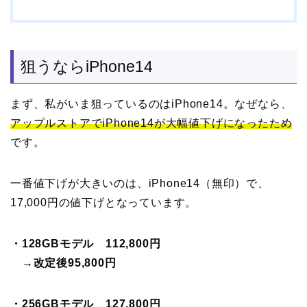
狙うならiPhone14
まず、私がいま狙っているのはiPhone14。なぜなら、
アップルストアでiPhone14が大幅値下げになったため
です。
一番値下げが大きいのは、iPhone14（無印）で、
17,000円の値下げとなっています。
・128GBモデル 112,800円
→改定後95,800円
・256GBモデル 127,800円