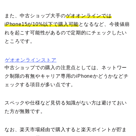
また、中古ショップ大手の
ゲオオンラインでは
iPhone15が10%以下で購入可能
となるなど、今後値崩
れを起こす可能性があるので定期的にチェックしたい
ところです。
ゲオオンラインストア
中古ショップでの購入の注意点としては、ネットワー
ク制限の有無やキャリア専用のiPhoneかどうかなどチ
ェックする項目が多い点です。
スペックや仕様など見切る知識がない方は避けておい
た方が無難です。
なお、楽天市場経由で購入すると楽天ポイントが貯ま