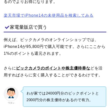
るのでよりお得になります。
楽天市場でiPhone14の未使用品を検索してみる
家電量販店で買う
例えば、ビックカメラのオンラインショップでは、
iPhone14が95,800円で購入可能です。さらにここから
1%のポイントも還元されます。
さらに
ビックカメラのポイントや株主優待券な
どを活
用すればさらに安く購入することができるわけです。
わが家では24000円分のビックポイントと
2000円分の株主優待があるので有力。
ワタシ