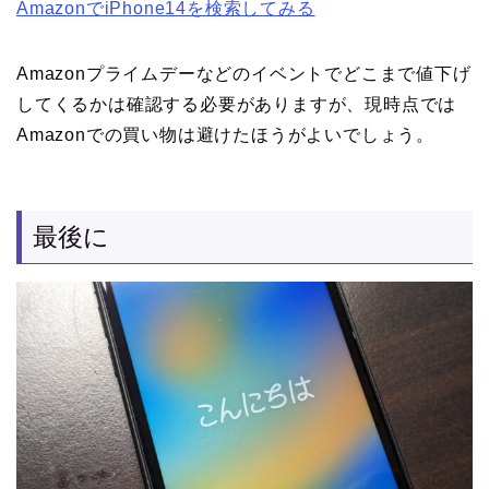
AmazonでiPhone14を検索してみる
Amazonプライムデーなどのイベントでどこまで値下げ
してくるかは確認する必要がありますが、現時点では
Amazonでの買い物は避けたほうがよいでしょう。
最後に