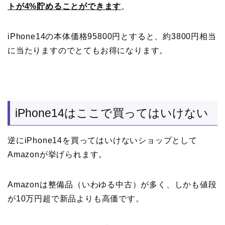
トが4%貯めることができます
。
iPhone14の本体価格95800円とすると、約3800円相当
に当たりますのでとてもお得になります。
iPhone14はここで買ってはいけない
逆にiPhone14を買ってはいけないショップとして
Amazonが挙げられます。
Amazonは整備品（いわゆる中古）が多く、しかも値段
が10万円超で新品よりも高価です。