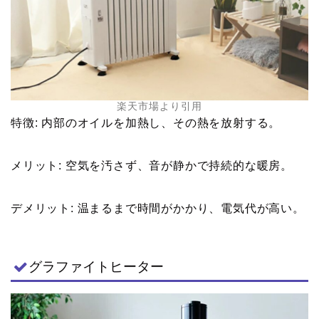
楽天市場より引用
特徴: 内部のオイルを加熱し、その熱を放射する。
メリット: 空気を汚さず、音が静かで持続的な暖房。
デメリット: 温まるまで時間がかかり、電気代が高い。
グラファイトヒーター