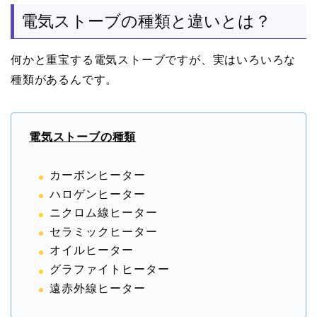
電気ストーブの種類と違いとは？
何かと重宝する電気ストーブですが、実はいろいろな
種類があるんです。
電気ストーブの種類
カーボンヒーター
ハロゲンヒーター
ニクロム線ヒーター
セラミックヒーター
オイルヒーター
グラファイトヒーター
遠赤外線ヒーター