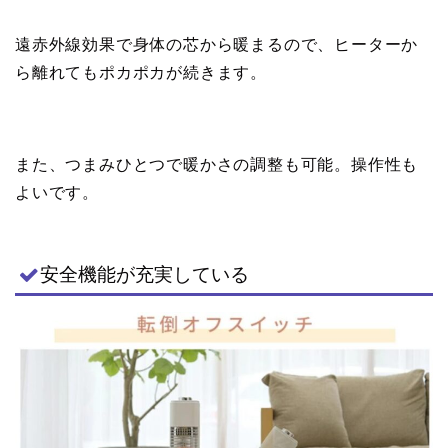
遠赤外線効果で身体の芯から暖まるので、ヒーターか
ら離れてもポカポカが続きます。
また、つまみひとつで暖かさの調整も可能。操作性も
よいです。
安全機能が充実している