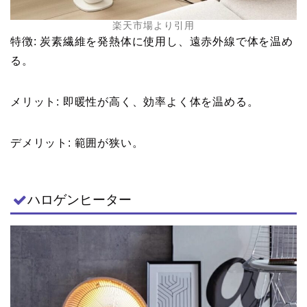
楽天市場より引用
特徴: 炭素繊維を発熱体に使用し、遠赤外線で体を温め
る。
メリット: 即暖性が高く、効率よく体を温める。
デメリット: 範囲が狭い。
ハロゲンヒーター