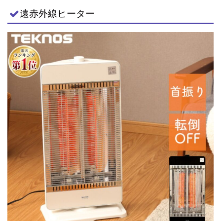
遠赤外線ヒーター