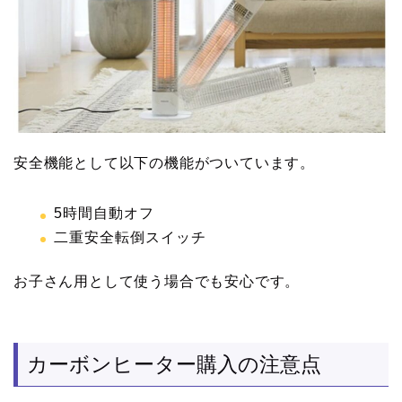
安全機能として以下の機能がついています。
5時間自動オフ
二重安全転倒スイッチ
お子さん用として使う場合でも安心です。
カーボンヒーター購入の注意点