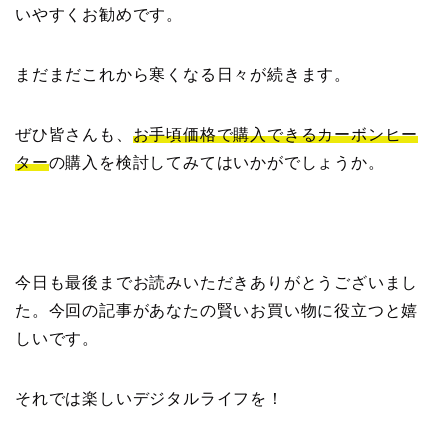
いやすくお勧めです。
まだまだこれから寒くなる日々が続きます。
ぜひ皆さんも、
お手頃価格で購入できるカーボンヒー
ター
の購入を検討してみてはいかがでしょうか。
今日も最後までお読みいただきありがとうございまし
た。今回の記事があなたの賢いお買い物に役立つと嬉
しいです。
それでは楽しいデジタルライフを！