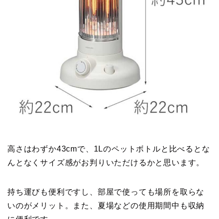
高さはわずか43cmで、1Lのペットボトルと比べるとな
んとなくサイズ感がお判りいただけるかと思います。
持ち運びも便利ですし、部屋で使っても場所を取らな
いのがメリット。また、夏場などの使用期間中も収納