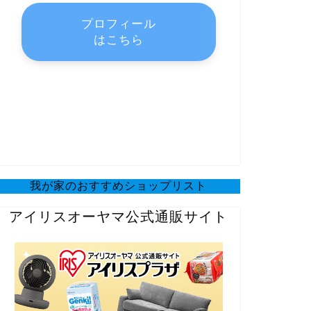
プロフィール
はこちら
我が家のおすすめショップリスト
アイリスオーヤマ公式通販サイト