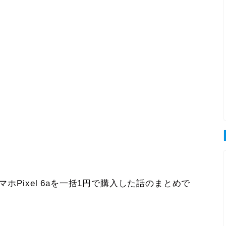
マホPixel 6aを一括1円で購入した話のまとめで