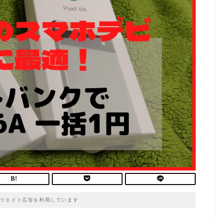
リエイト広告を利用しています