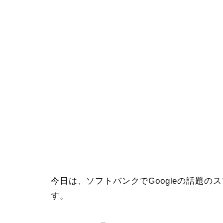
今日は、ソフトバンクでGoogleの話題のス
す。