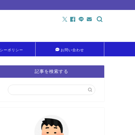
シーポリシー
お問い合わせ
記事を検索する