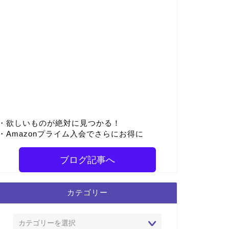
・欲しいものが絶対に見つかる！
・Amazonプライム入会でさらにお得に
ブログ記事へ
カテゴリー