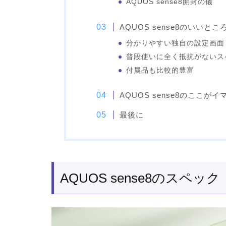
AQUOS sense8開封の儀
AQUOS sense8のいいとこ
分かりやすい独自の設定画面
普段使いに全く抵抗がないス
付属品も比較的豊富
AQUOS sense8のここがイ
最後に
AQUOS sense8のスペック