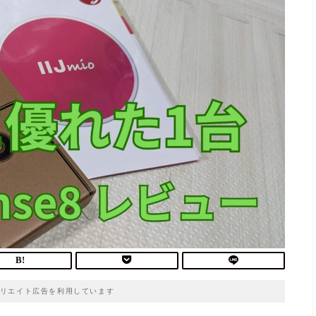
リエイト広告を利用しています