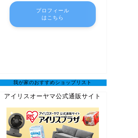
プロフィール
はこちら
我が家のおすすめショップリスト
アイリスオーヤマ公式通販サイト