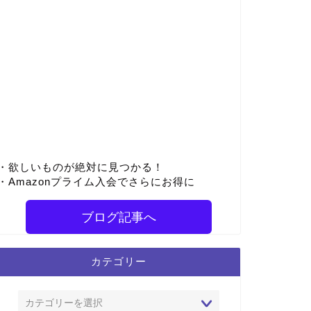
・欲しいものが絶対に見つかる！
・Amazonプライム入会でさらにお得に
ブログ記事へ
カテゴリー