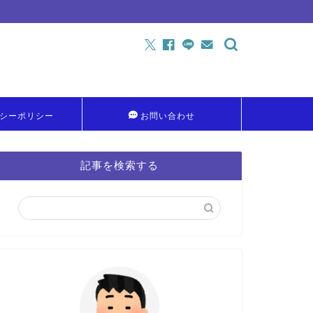
シーポリシー
お問い合わせ
記事を検索する