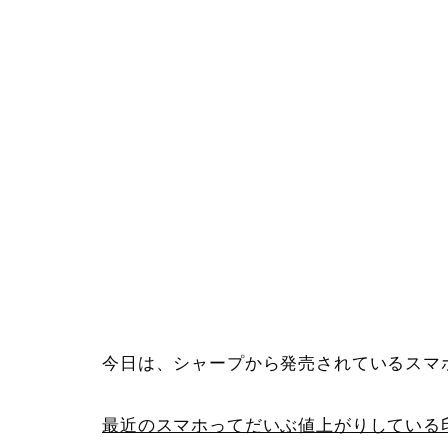
今日は、シャープから発売されているスマ
最近のスマホってだいぶ値上がりしている