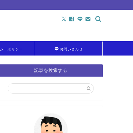
シーポリシー
お問い合わせ
記事を検索する