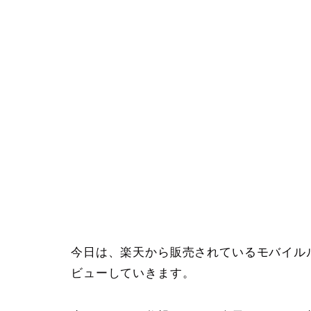
今日は、楽天から販売されているモバイル
ビューしていきます。