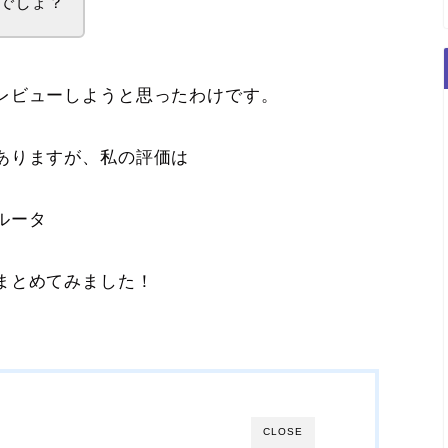
でしょ？
レビューしようと思ったわけです。
ありますが、私の評価は
ルータ
まとめてみました！
CLOSE