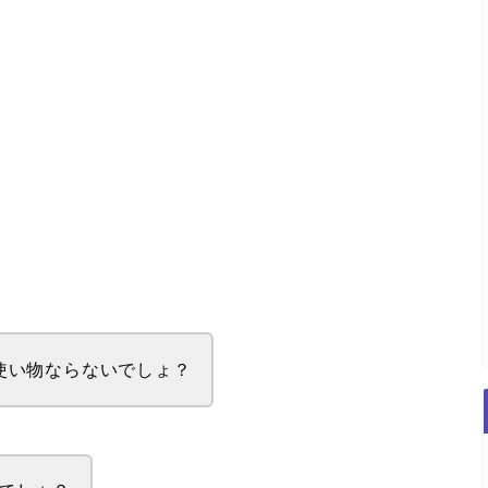
使い物ならないでしょ？