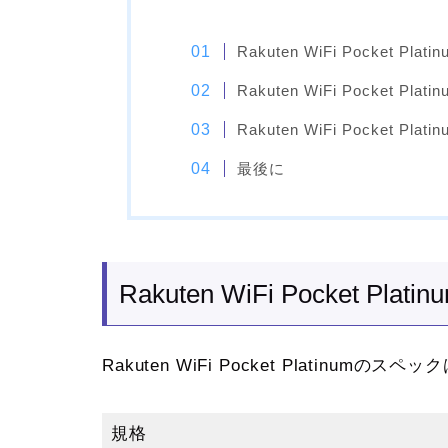
Rakuten WiFi Pocket Pl
Rakuten WiFi Pocket Plat
Rakuten WiFi Pocket P
最後に
Rakuten WiFi Pocket Pl
Rakuten WiFi Pocket Platinu
規格