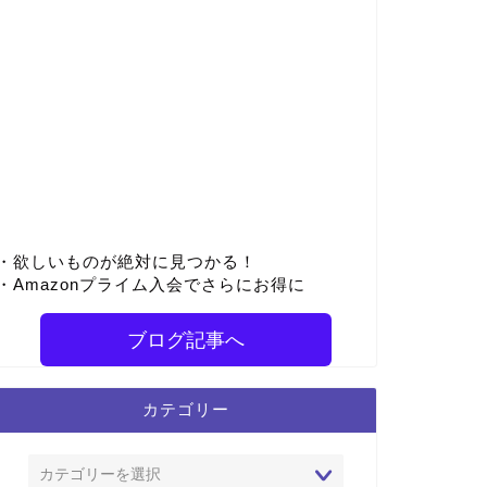
・欲しいものが絶対に見つかる！
・Amazonプライム入会でさらにお得に
ブログ記事へ
カテゴリー