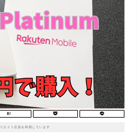
リエイト広告を利用しています