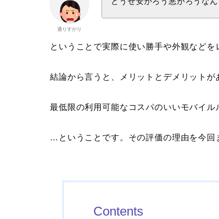
どうせ安かろう悪かろうなん
通りすがり
ということで実際に使い勝手や外観などを
結論から言うと、メリットとデメリットが
最低限の利用可能なコスパのいいモバイル
…ということです。その評価の理由を今回
Contents