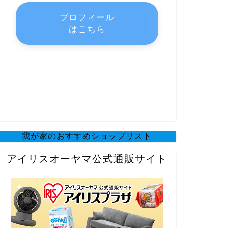
プロフィール
はこちら
我が家のおすすめショップリスト
アイリスオーヤマ公式通販サイト