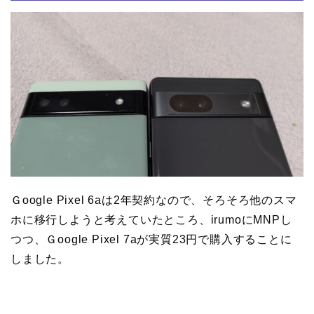
Ｇoogle Pixel 6aは2年契約なので、そろそろ他のスマ
ホに移行しようと考えていたところ、irumoにMNPし
つつ、Ｇoogle Pixel 7aが実質23円で購入することに
しました。