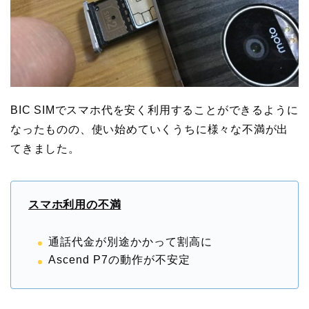
BIC SIMでスマホ代を安く利用することができるように
なったものの、使い始めていくうちに様々な不満が出
てきました。
スマホ利用の不満
通話代金が別途かかって割高に
Ascend P7の動作が不安定