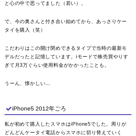
と心の中で思ってました（若い）。
で、今の奥さんと付き合い始めてから、あっさりケー
タイを購入（笑）
こだわりはこの開け閉めできるタイプで当時の最新モ
デルだったと記憶しています。iモードで株売買やりす
ぎて月3万ぐらい使用料金がかかったことも。
うーん、懐かしい…
iPhone5 2012年ごろ
私が初めて購入したスマホはiPhone5でした。周りが
どんどんケータイ電話からスマホに切り替えていく