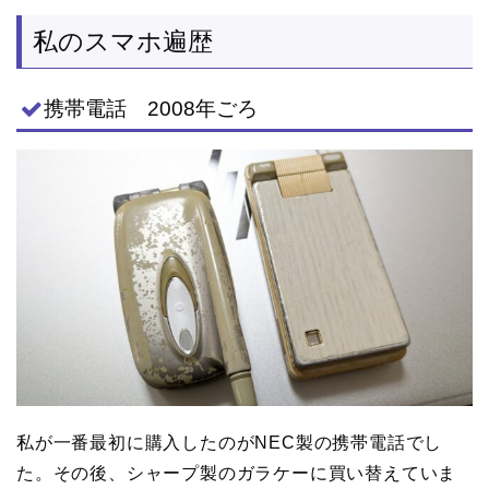
私のスマホ遍歴
携帯電話 2008年ごろ
私が一番最初に購入したのがNEC製の携帯電話でし
た。その後、シャープ製のガラケーに買い替えていま