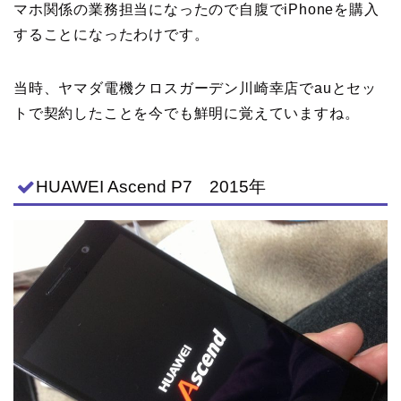
マホ関係の業務担当になったので自腹でiPhoneを購入
することになったわけです。
当時、ヤマダ電機クロスガーデン川崎幸店でauとセッ
トで契約したことを今でも鮮明に覚えていますね。
HUAWEI Ascend P7 2015年