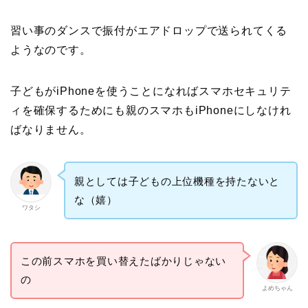
習い事のダンスで振付がエアドロップで送られてくる
ようなのです。
子どもがiPhoneを使うことになればスマホセキュリテ
ィを確保するためにも親のスマホもiPhoneにしなけれ
ばなりません。
親としては子どもの上位機種を持たないと
な（嬉）
ワタシ
この前スマホを買い替えたばかりじゃない
の
よめちゃん