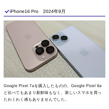
iPhone16 Pro 2024年9月
Google Pixel 7aを購入したものの、Google Pixel 6a
と比べてもあまり新鮮味もなく、新しいスマホを買っ
たわくわく感もありませんでした。