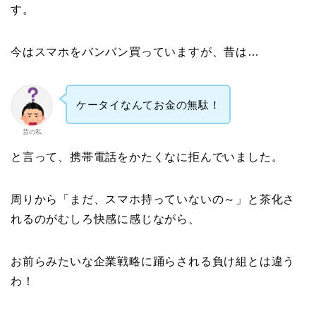
す。
今はスマホをバンバン買っていますが、昔は…
ケータイなんてお金の無駄！
昔の私
と言って、携帯電話をかたくなに拒んでいました。
周りから「まだ、スマホ持っていないの～」と茶化さ
れるのがむしろ快感に感じながら、
お前らみたいな企業戦略に踊らされる負け組とは違う
わ！