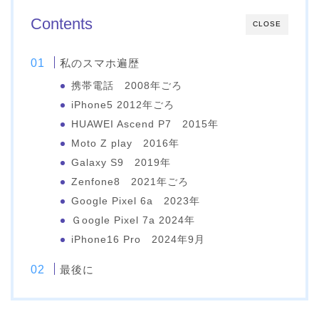
Contents
CLOSE
私のスマホ遍歴
携帯電話 2008年ごろ
iPhone5 2012年ごろ
HUAWEI Ascend P7 2015年
Moto Z play 2016年
Galaxy S9 2019年
Zenfone8 2021年ごろ
Google Pixel 6a 2023年
Ｇoogle Pixel 7a 2024年
iPhone16 Pro 2024年9月
最後に