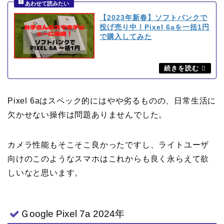
【2023年新春】ソフトバンクで
投げ売り中！Pixel 6aを一括1円
で購入してみた
Pixel 6aはスペック的にはやや劣るものの、日常生活に
欠かせない操作は問題ありませんでした。
カメラ性能もそこそこ良かったですし、ライトユーザ
向けのこのようなスマホはこれからも良く永らえて欲
しいなと思います。
Ｇoogle Pixel 7a 2024年