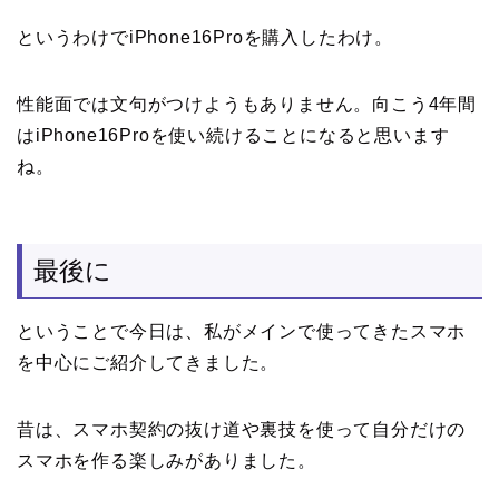
というわけでiPhone16Proを購入したわけ。
性能面では文句がつけようもありません。向こう4年間
はiPhone16Proを使い続けることになると思います
ね。
最後に
ということで今日は、私がメインで使ってきたスマホ
を中心にご紹介してきました。
昔は、スマホ契約の抜け道や裏技を使って自分だけの
スマホを作る楽しみがありました。