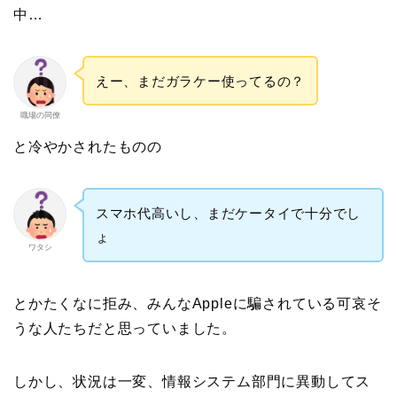
中…
えー、まだガラケー使ってるの？
職場の同僚
と冷やかされたものの
スマホ代高いし、まだケータイで十分でし
ょ
ワタシ
とかたくなに拒み、みんなAppleに騙されている可哀そ
うな人たちだと思っていました。
しかし、状況は一変、情報システム部門に異動してス