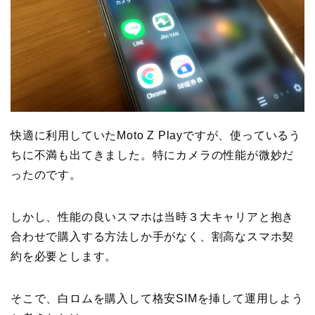
快適に利用していたMoto Z Playですが、使っているう
ちに不満も出てきました。特にカメラの性能が微妙だ
ったのです。
しかし、性能の良いスマホは当時３大キャリアと抱き
合わせで購入する方法しか手がなく、割高なスマホ契
約を必要とします。
そこで、白ロムを購入して格安SIMを挿して運用しよう