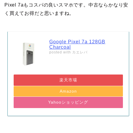
Pixel 7aもコスパの良いスマホです。中古ならかなり安
く買えてお得だと思いますね。
Google Pixel 7a 128GB
Charcoal
posted with
カエレバ
楽天市場
Amazon
Yahooショッピング