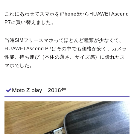
これにあわせてスマホをiPhone5からHUAWEI Ascend
P7に買い替えました。
当時SIMフリースマホってほとんど種類が少なくて、
HUAWEI Ascend P7はその中でも価格が安く、カメラ
性能、持ち運び（本体の薄さ、サイズ感）に優れたス
マホでした。
Moto Z play 2016年