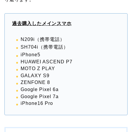
過去購入したメインスマホ
N209i（携帯電話）
SH704i（携帯電話）
iPhone5
HUAWEI ASCEND P7
MOTO Z PLAY
GALAXY S9
ZENFONE 8
Google Pixel 6a
Google Pixel 7a
iPhone16 Pro