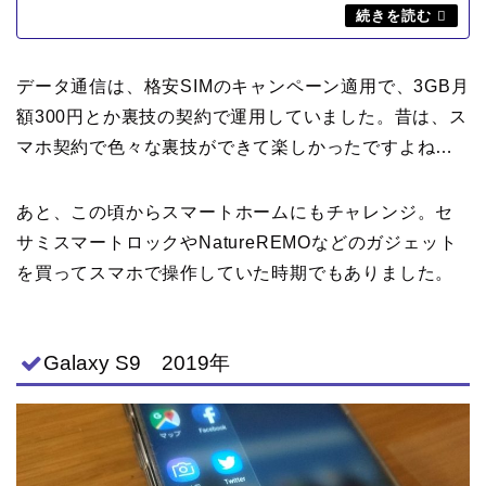
データ通信は、格安SIMのキャンペーン適用で、3GB月
額300円とか裏技の契約で運用していました。昔は、ス
マホ契約で色々な裏技ができて楽しかったですよね…
あと、この頃からスマートホームにもチャレンジ。セ
サミスマートロックやNatureREMOなどのガジェット
を買ってスマホで操作していた時期でもありました。
Galaxy S9 2019年