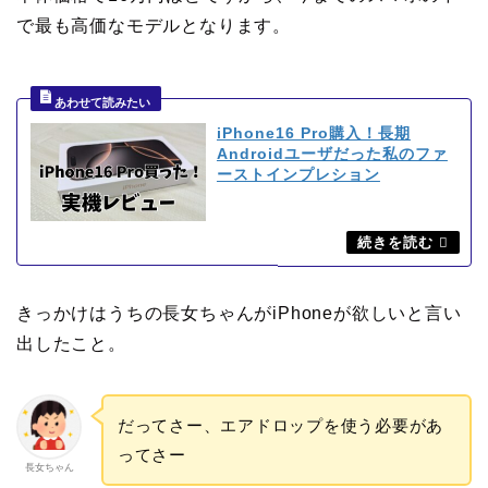
で最も高価なモデルとなります。
iPhone16 Pro購入！長期
Androidユーザだった私のファ
ーストインプレション
きっかけはうちの長女ちゃんがiPhoneが欲しいと言い
出したこと。
だってさー、エアドロップを使う必要があ
ってさー
長女ちゃん